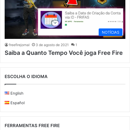
NOTÍCIAS
freefirejornal
3 de agosto de 2021
1
Saiba a Quanto Tempo Você joga Free Fire
ESCOLHA O IDIOMA
English
Español
FERRAMENTAS FREE FIRE