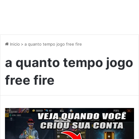
Inicio
>
a quanto tempo jogo free fire
a quanto tempo jogo
free fire