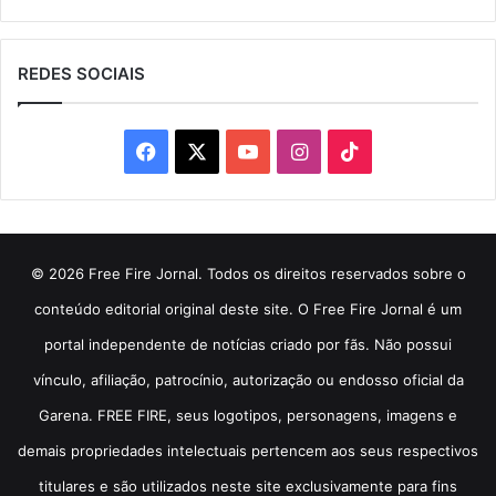
REDES SOCIAIS
Facebook
X
YouTube
Instagram
TikTok
© 2026 Free Fire Jornal. Todos os direitos reservados sobre o
conteúdo editorial original deste site. O Free Fire Jornal é um
portal independente de notícias criado por fãs. Não possui
vínculo, afiliação, patrocínio, autorização ou endosso oficial da
Garena. FREE FIRE, seus logotipos, personagens, imagens e
demais propriedades intelectuais pertencem aos seus respectivos
titulares e são utilizados neste site exclusivamente para fins