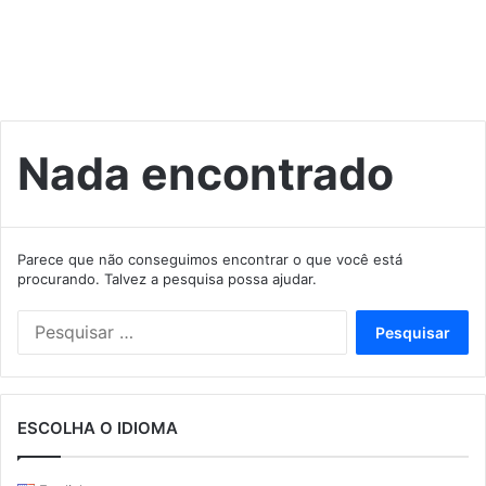
Nada encontrado
Parece que não conseguimos encontrar o que você está
procurando. Talvez a pesquisa possa ajudar.
Pesquisar
por:
ESCOLHA O IDIOMA