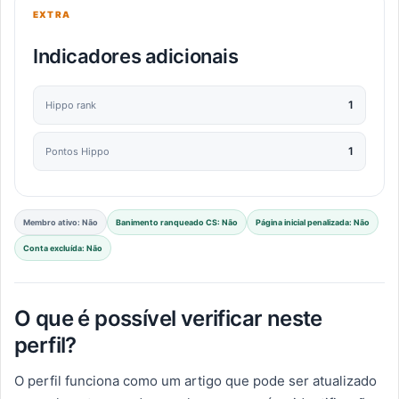
EXTRA
Indicadores adicionais
1
Hippo rank
1
Pontos Hippo
Membro ativo: Não
Banimento ranqueado CS: Não
Página inicial penalizada: Não
Conta excluída: Não
O que é possível verificar neste
perfil?
O perfil funciona como um artigo que pode ser atualizado