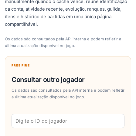
manualmente quando o cache vence: reúne identificação
da conta, atividade recente, evolução, ranques, guilda,
itens e histórico de partidas em uma única página
compartilhável.
Os dados são consultados pela API interna e podem refletir a
última atualização disponível no jogo.
FREE FIRE
Consultar outro jogador
Os dados são consultados pela API interna e podem refletir
a última atualização disponível no jogo.
ID
do
jogador