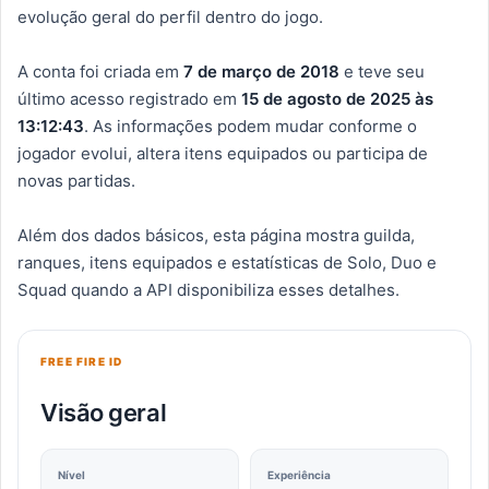
evolução geral do perfil dentro do jogo.
A conta foi criada em
7 de março de 2018
e teve seu
último acesso registrado em
15 de agosto de 2025 às
13:12:43
. As informações podem mudar conforme o
jogador evolui, altera itens equipados ou participa de
novas partidas.
Além dos dados básicos, esta página mostra guilda,
ranques, itens equipados e estatísticas de Solo, Duo e
Squad quando a API disponibiliza esses detalhes.
FREE FIRE ID
Visão geral
Nível
Experiência