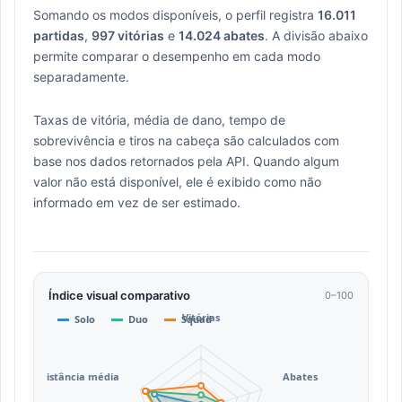
Somando os modos disponíveis, o perfil registra
16.011
partidas
,
997 vitórias
e
14.024 abates
. A divisão abaixo
permite comparar o desempenho em cada modo
separadamente.
Taxas de vitória, média de dano, tempo de
sobrevivência e tiros na cabeça são calculados com
base nos dados retornados pela API. Quando algum
valor não está disponível, ele é exibido como não
informado em vez de ser estimado.
Índice visual comparativo
0–100