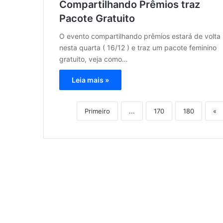
Compartilhando Prêmios traz
Pacote Gratuito
O evento compartilhando prêmios estará de volta
nesta quarta ( 16/12 ) e traz um pacote feminino
gratuito, veja como…
Leia mais »
Primeiro
...
170
180
«