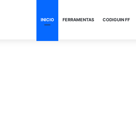
INICIO
FERRAMENTAS
CODIGUIN FF