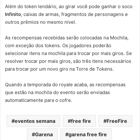
Além do token lendário, ao girar você pode ganhar o soco
Infinito
, caixas de armas, fragmentos de personagens e
outros prêmios no mesmo nível.
As recompensas recebidas serão colocadas na Mochila,
com exceção dos tokens. Os jogadores poderão
selecionar itens na mochila para trocar por mais giros. Se
resolver trocar por mais giros, são três itens necessários
para trocar por um novo giro na Torre de Tokens.
Quando a temporada do royale acaba, as recompensas
que estão na mochila do evento serão enviadas
automaticamente para o cofre.
eventos semana
free fire
FreeFire
Garena
garena free fire