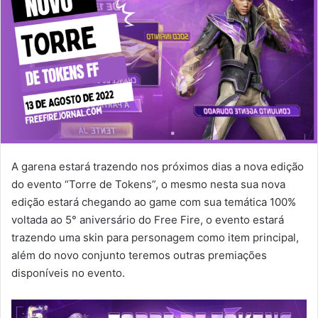
A garena estará trazendo nos próximos dias a nova edição
do evento “Torre de Tokens”, o mesmo nesta sua nova
edição estará chegando ao game com sua temática 100%
voltada ao 5° aniversário do Free Fire, o evento estará
trazendo uma skin para personagem como item principal,
além do novo conjunto teremos outras premiações
disponíveis no evento.