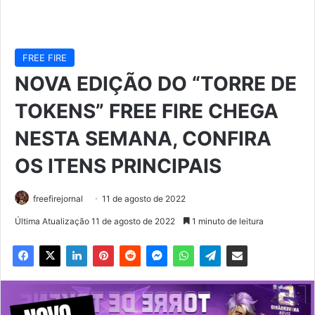
FREE FIRE
NOVA EDIÇÃO DO “TORRE DE
TOKENS” FREE FIRE CHEGA
NESTA SEMANA, CONFIRA
OS ITENS PRINCIPAIS
freefirejornal
11 de agosto de 2022
Última Atualização 11 de agosto de 2022
1 minuto de leitura