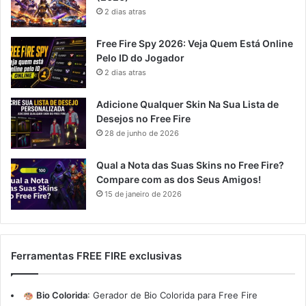
2 dias atras
Free Fire Spy 2026: Veja Quem Está Online
Pelo ID do Jogador
2 dias atras
Adicione Qualquer Skin Na Sua Lista de
Desejos no Free Fire
28 de junho de 2026
Qual a Nota das Suas Skins no Free Fire?
Compare com as dos Seus Amigos!
15 de janeiro de 2026
Ferramentas FREE FIRE exclusivas
Bio Colorida
:
Gerador de Bio Colorida para Free Fire