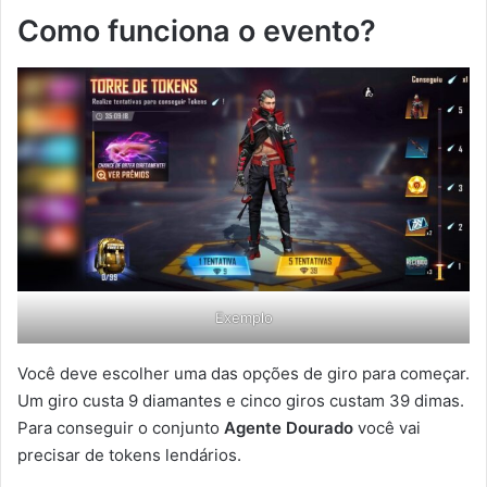
Como funciona o evento?
Exemplo
Você deve escolher uma das opções de giro para começar.
Um giro custa 9 diamantes e cinco giros custam 39 dimas.
Para conseguir o conjunto
Agente Dourado
você vai
precisar de tokens lendários.