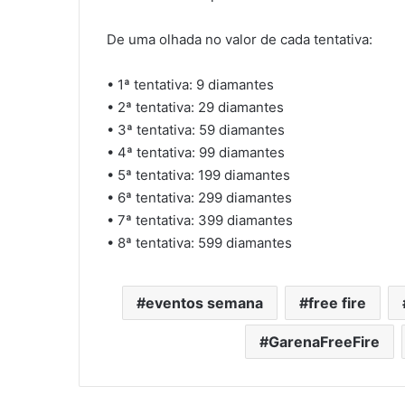
De uma olhada no valor de cada tentativa:
• 1ª tentativa: 9 diamantes
• 2ª tentativa: 29 diamantes
• 3ª tentativa: 59 diamantes
• 4ª tentativa: 99 diamantes
• 5ª tentativa: 199 diamantes
• 6ª tentativa: 299 diamantes
• 7ª tentativa: 399 diamantes
• 8ª tentativa: 599 diamantes
eventos semana
free fire
GarenaFreeFire