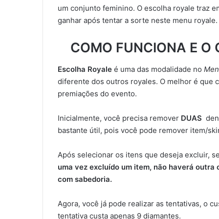
um conjunto feminino. O escolha royale traz 
ganhar após tentar a sorte neste menu royale.
COMO FUNCIONA E O 
Escolha Royale
é uma das modalidade no
Men
diferente dos outros royales. O melhor é que 
premiações do evento.
Inicialmente, você precisa remover
DUAS
den
bastante útil, pois você pode remover item/ski
Após selecionar os itens que deseja excluir, s
uma vez excluído um item, não haverá outra 
com sabedoria.
Agora, você já pode realizar as tentativas, o c
tentativa custa apenas 9 diamantes.