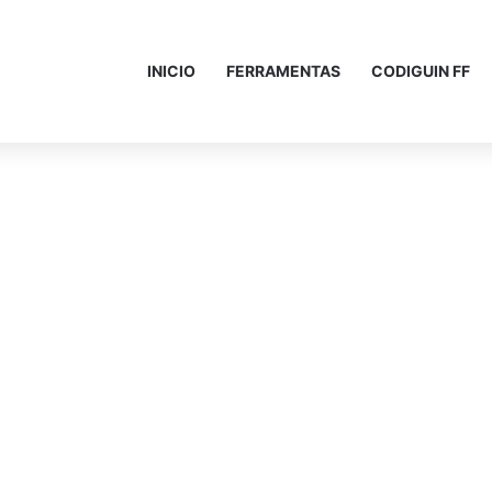
INICIO
FERRAMENTAS
CODIGUIN FF