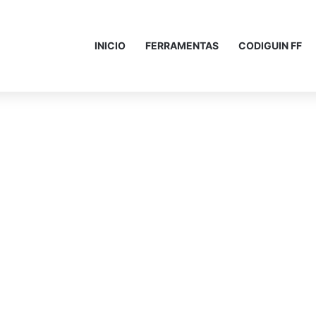
INICIO
FERRAMENTAS
CODIGUIN FF