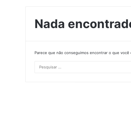
Nada encontrad
Parece que não conseguimos encontrar o que você e