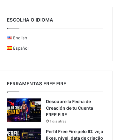
ESCOLHA O IDIOMA
English
Español
FERRAMENTAS FREE FIRE
Descubre la Fecha de
Creación de tu Cuenta
FREE FIRE
1 dia atras
Perfil Free Fire pelo ID: veja
likes, nível, data de criação