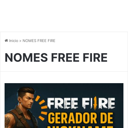
Inicio
>
NOMES FREE FIRE
NOMES FREE FIRE