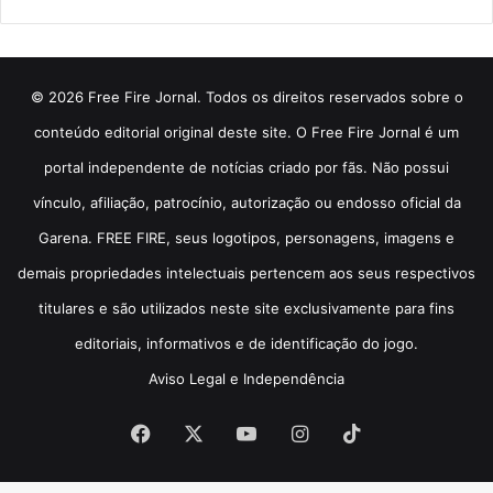
© 2026 Free Fire Jornal. Todos os direitos reservados sobre o
conteúdo editorial original deste site. O Free Fire Jornal é um
portal independente de notícias criado por fãs. Não possui
vínculo, afiliação, patrocínio, autorização ou endosso oficial da
Garena. FREE FIRE, seus logotipos, personagens, imagens e
demais propriedades intelectuais pertencem aos seus respectivos
titulares e são utilizados neste site exclusivamente para fins
editoriais, informativos e de identificação do jogo.
Aviso Legal e Independência
Facebook
X
YouTube
Instagram
TikTok