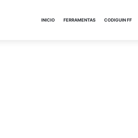
INICIO
FERRAMENTAS
CODIGUIN FF