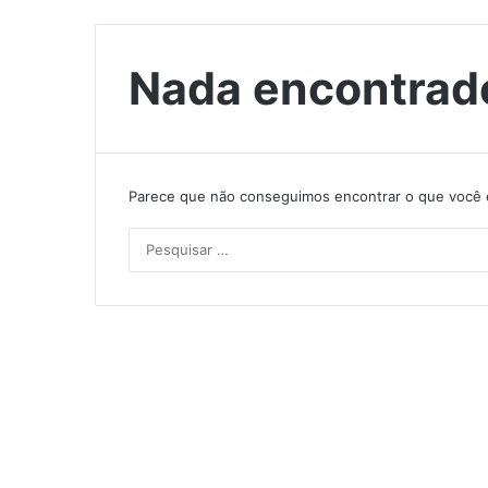
Nada encontrad
Parece que não conseguimos encontrar o que você e