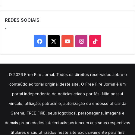
REDES SOCIAIS
Facebook
X
YouTube
Instagram
TikTok
© 2026 Free Fire Jornal. Todos os direitos reservados sobre o
conteúdo editorial original deste site. O Free Fire Jornal é um
portal independente de notícias criado por fãs. Não possui
vínculo, afiliação, patrocínio, autorização ou endosso oficial da
Garena. FREE FIRE, seus logotipos, personagens, imagens e
demais propriedades intelectuais pertencem aos seus respectivos
titulares e são utilizados neste site exclusivamente para fins