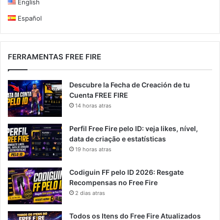
English
Español
FERRAMENTAS FREE FIRE
Descubre la Fecha de Creación de tu
Cuenta FREE FIRE
14 horas atras
Perfil Free Fire pelo ID: veja likes, nível,
data de criação e estatísticas
19 horas atras
Codiguin FF pelo ID 2026: Resgate
Recompensas no Free Fire
2 dias atras
Todos os Itens do Free Fire Atualizados