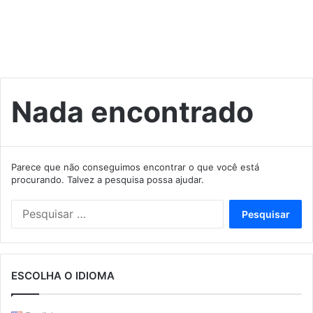
Nada encontrado
Parece que não conseguimos encontrar o que você está
procurando. Talvez a pesquisa possa ajudar.
Pesquisar
por:
ESCOLHA O IDIOMA