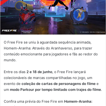
O Free Fire se uniu à aguardada sequência animada,
Homem-Aranha: Através do Aranhaverso, para trazer
conteúdo emocionante para jogadores e fãs ao redor do
mundo.
Entre os dias
2 e 18 de junho
, o Free Fire lançará
colecionáveis de marcas compartilhadas no jogo, um
evento de
coleção de cartas de personagens do filme
e
um
modo Parkour por tempo limitado com trajes do filme
.
Confira uma prévia do Free Fire em
Homem-Aranha: