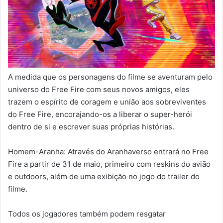
A medida que os personagens do filme se aventuram pelo
universo do Free Fire com seus novos amigos, eles
trazem o espírito de coragem e união aos sobreviventes
do Free Fire, encorajando-os a liberar o super-herói
dentro de si e escrever suas próprias histórias.
Homem-Aranha: Através do Aranhaverso entrará no Free
Fire a partir de 31 de maio, primeiro com reskins do avião
e outdoors, além de uma exibição no jogo do trailer do
filme.
Todos os jogadores também podem resgatar