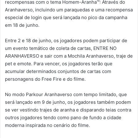
recompensas com o tema Homem-Aranha™: Através do
Aranhaverso, incluindo um paraquedas e uma recompensa
especial de login que será lançada no pico da campanha
em 18 de junho.
Entre 2 e 18 de junho, os jogadores podem participar de
um evento temático de coleta de cartas, ENTRE NO
ARANHAVERSO e sair com a Mochila Aranhaverso, traje de
pet e emote. Para vencer, os jogadores terão que
acumular determinados conjuntos de cartas com
personagens do Free Fire e do filme.
No modo Parkour Aranhaverso com tempo limitado, que
será lançado em 9 de junho, os jogadores também podem
se ver vestindo trajes de aranha e disparando teias contra
outros jogadores tendo como pano de fundo a cidade
moderna inspirada no cenário do filme.