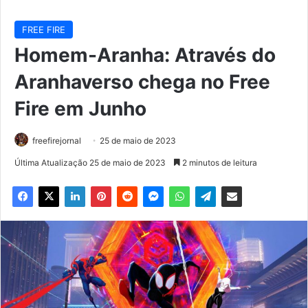
FREE FIRE
Homem-Aranha: Através do
Aranhaverso chega no Free
Fire em Junho
freefirejornal
25 de maio de 2023
Última Atualização 25 de maio de 2023
2 minutos de leitura