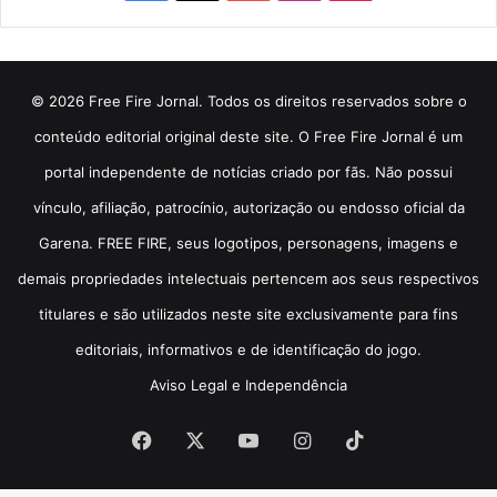
© 2026 Free Fire Jornal. Todos os direitos reservados sobre o
conteúdo editorial original deste site. O Free Fire Jornal é um
portal independente de notícias criado por fãs. Não possui
vínculo, afiliação, patrocínio, autorização ou endosso oficial da
Garena. FREE FIRE, seus logotipos, personagens, imagens e
demais propriedades intelectuais pertencem aos seus respectivos
titulares e são utilizados neste site exclusivamente para fins
editoriais, informativos e de identificação do jogo.
Aviso Legal e Independência
Facebook
X
YouTube
Instagram
TikTok