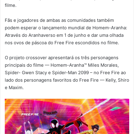
filme.
Fãs e jogadores de ambas as comunidades também
podem esperar o lançamento mundial de Homem-Aranha:
Através do Aranhaverso em 1 de junho e dar uma olhada
nos ovos de páscoa do Free Fire escondidos no filme.
O projeto crossover apresentará os três personagens
principais do filme — Homem-Aranha™ Miles Morales,
Spider- Gwen Stacy e Spider-Man 2099 – no Free Fire ao
lado dos personagens favoritos do Free Fire — Kelly, Shiro
e Maxim.