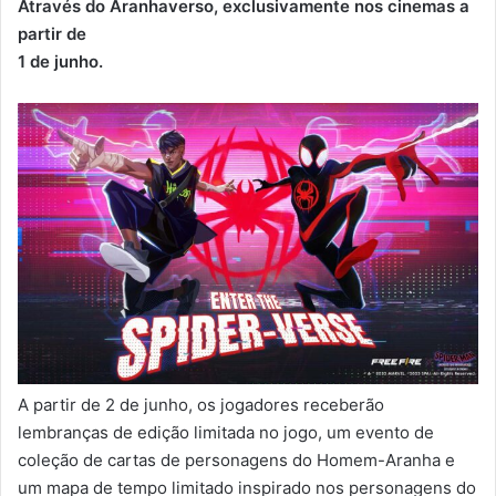
Através do Aranhaverso, exclusivamente nos cinemas a
partir de
1 de junho.
A partir de 2 de junho, os jogadores receberão
lembranças de edição limitada no jogo, um evento de
coleção de cartas de personagens do Homem-Aranha e
um mapa de tempo limitado inspirado nos personagens do