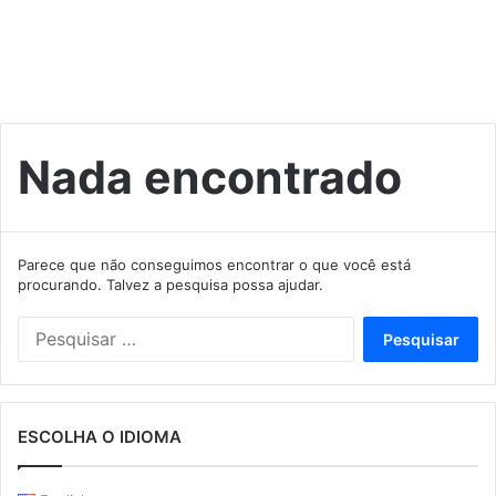
Nada encontrado
Parece que não conseguimos encontrar o que você está
procurando. Talvez a pesquisa possa ajudar.
Pesquisar
por:
ESCOLHA O IDIOMA