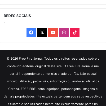
REDES SOCIAIS
Facebook
X
YouTube
Instagram
TikTok
© 2026 Free Fire Jornal. Todos os direitos reservados sobre o
conteúdo editorial original deste site. O Free Fire Jornal é um
portal independente de notícias criado por fãs. Não possui
vínculo, afiliação, patrocínio, autorização ou endosso oficial da
Garena. FREE FIRE, seus logotipos, personagens, imagens e
demais propriedades intelectuais pertencem aos seus respectivos
titulares e são utilizados neste site exclusivamente para fins