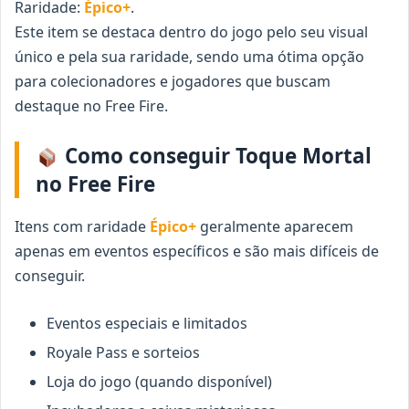
Raridade:
Épico+
.
Este item se destaca dentro do jogo pelo seu visual
único e pela sua raridade, sendo uma ótima opção
para colecionadores e jogadores que buscam
destaque no Free Fire.
Como conseguir Toque Mortal
no Free Fire
Itens com raridade
Épico+
geralmente aparecem
apenas em eventos específicos e são mais difíceis de
conseguir.
Eventos especiais e limitados
Royale Pass e sorteios
Loja do jogo (quando disponível)