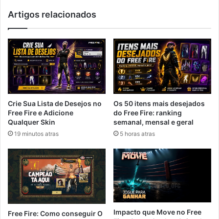
Artigos relacionados
Crie Sua Lista de Desejos no
Os 50 itens mais desejados
Free Fire e Adicione
do Free Fire: ranking
Qualquer Skin
semanal, mensal e geral
19 minutos atras
5 horas atras
Impacto que Move no Free
Free Fire: Como conseguir O