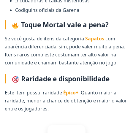
Incubadoras e caixas misteriosas
Codiguins oficiais da Garena
Toque Mortal vale a pena?
Se você gosta de itens da categoria
Sapatos
com
aparência diferenciada, sim, pode valer muito a pena.
Itens raros como este costumam ter alto valor na
comunidade e chamam bastante atenção no jogo.
Raridade e disponibilidade
Este item possui raridade
Épico+
. Quanto maior a
raridade, menor a chance de obtenção e maior o valor
entre os jogadores.