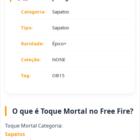
Categoria:
Sapatos
Tipo:
Sapatos
Raridade:
Épico+
Coleção:
NONE
Tag:
OB15
O que é Toque Mortal no Free Fire?
Toque Mortal Categoria:
Sapatos