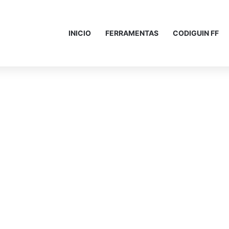
INICIO
FERRAMENTAS
CODIGUIN FF