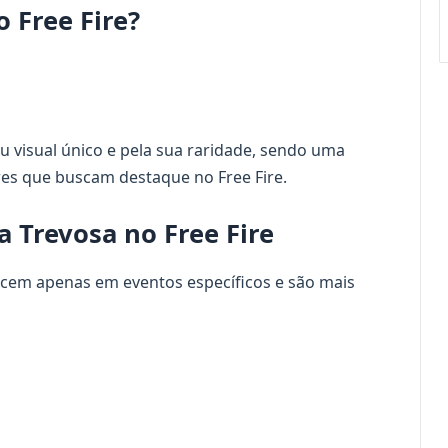
 Free Fire?
u visual único e pela sua raridade, sendo uma
es que buscam destaque no Free Fire.
 Trevosa no Free Fire
cem apenas em eventos específicos e são mais