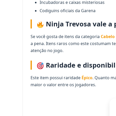
Incubadoras e caixas misteriosas
Codiguins oficiais da Garena
Ninja Trevosa vale a
Se você gosta de itens da categoria
Cabelo
a pena. Itens raros como este costumam t
atenção no jogo.
Raridade e disponibi
Este item possui raridade
Épico
. Quanto ma
maior o valor entre os jogadores.