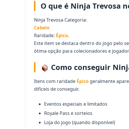
O que é Ninja Trevosa no
Ninja Trevosa Categoria:
Cabelo
Raridade:
Épico
.
Este item se destaca dentro do jogo pelo se
ótima opção para colecionadores e jogador
Como conseguir Ninja
Itens com raridade
Épico
geralmente apare
difíceis de conseguir.
Eventos especiais e limitados
Royale Pass e sorteios
Loja do jogo (quando disponível)