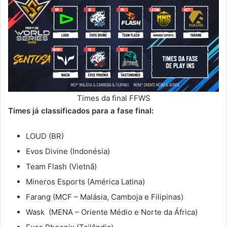
Times da final FFWS
Times já classificados para a fase final:
LOUD (BR)
Evos Divine (Indonésia)
Team Flash (Vietnã)
Mineros Esports (América Latina)
Farang (MCF – Malásia, Camboja e Filipinas)
Wask (MENA – Oriente Médio e Norte da África)