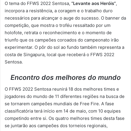
O tema do FFWS 2022 Sentosa,
“Levante aos Heróis”
,
incorpora a resistência, a coragem e o trabalho duro
necessários para alcançar o auge do sucesso. O banner da
competição, que mostra o troféu ressaltado por um
holofote, retrata o reconhecimento e o momento de
triunfo que os campeões coroados do campeonato irão
experimentar. O pôr do sol ao fundo também representa a
costa de Singapura, local que receberá o FFWS 2022
Sentosa.
Encontro dos melhores do mundo
O FFWS 2022 Sentosa reunirá 18 dos melhores times e
jogadores do mundo de 11 diferentes regiões na busca de
se tornarem campeões mundiais de Free Fire. A fase
classificatória terá início em 14 de maio, com 10 equipes
competindo entre si. Os quatro melhores times desta fase
se juntarão aos campeões dos torneios regionais,