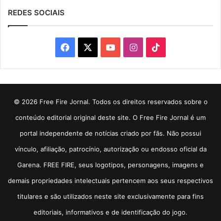
REDES SOCIAIS
Facebook
X
YouTube
Instagram
TikTok
© 2026 Free Fire Jornal. Todos os direitos reservados sobre o
conteúdo editorial original deste site. O Free Fire Jornal é um
portal independente de notícias criado por fãs. Não possui
vínculo, afiliação, patrocínio, autorização ou endosso oficial da
Garena. FREE FIRE, seus logotipos, personagens, imagens e
demais propriedades intelectuais pertencem aos seus respectivos
titulares e são utilizados neste site exclusivamente para fins
editoriais, informativos e de identificação do jogo.