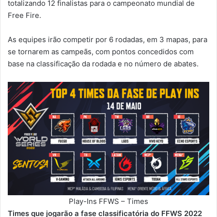
totalizando 12 finalistas para o campeonato mundial de
Free Fire.
As equipes irão competir por 6 rodadas, em 3 mapas, para
se tornarem as campeãs, com pontos concedidos com
base na classificação da rodada e no número de abates.
Play-Ins FFWS – Times
Times que jogarão a fase classificatória do FFWS 2022