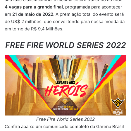
4 vagas para a grande final
, programada para acontecer
em
21 de maio de 2022
. A premiação total do evento será
de US$ 2 milhões que convertendo para nossa moeda da
em torno de R$ 9,4 Milhões.
FREE FIRE WORLD SERIES 2022
Free Fire World Series 2022
Confira abaixo um comunicado completo da Garena Brasil