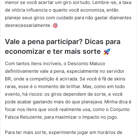
menor se você acertar um giro sortudo. Lembre-se, a taxa
de vitória influencia o quanto você economiza, então
planeje seus giros com cuidado para não gastar diamantes
desnecessariamente.
Vale a pena participar? Dicas para
economizar e ter mais sorte
Com tantos itens incríveis, o Desconto Maluco
definitivamente vale a pena, especialmente no servidor
BR, onde a competição é acirrada. Se você é fã de skins
raras, esse é o momento de brilhar. Mas, como em todo
evento, há riscos: os giros dependem de sorte, e você
pode acabar gastando mais do que planejava. Minha dica é
focar nos itens que você realmente usa, como o Conjunto
Faísca Reluzente, para maximizar o impacto no jogo.
Para ter mais sorte, experimente jogar em horários de