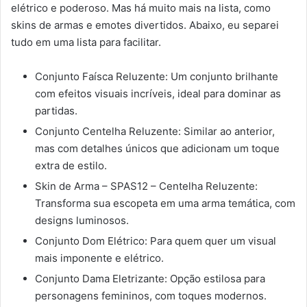
elétrico e poderoso. Mas há muito mais na lista, como
skins de armas e emotes divertidos. Abaixo, eu separei
tudo em uma lista para facilitar.
Conjunto Faísca Reluzente: Um conjunto brilhante
com efeitos visuais incríveis, ideal para dominar as
partidas.
Conjunto Centelha Reluzente: Similar ao anterior,
mas com detalhes únicos que adicionam um toque
extra de estilo.
Skin de Arma – SPAS12 – Centelha Reluzente:
Transforma sua escopeta em uma arma temática, com
designs luminosos.
Conjunto Dom Elétrico: Para quem quer um visual
mais imponente e elétrico.
Conjunto Dama Eletrizante: Opção estilosa para
personagens femininos, com toques modernos.