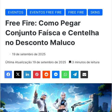
EVENTOS
EVENTOS FREE FIRE
FREE FIRE
SKINS
Free Fire: Como Pegar
Conjunto Faísca e Centelha
no Desconto Maluco
19 de setembro de 2025
Última Atualização 19 de setembro de 2025
3 minutos de leitura