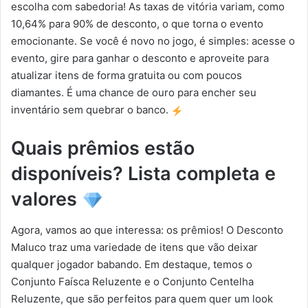
escolha com sabedoria! As taxas de vitória variam, como
10,64% para 90% de desconto, o que torna o evento
emocionante. Se você é novo no jogo, é simples: acesse o
evento, gire para ganhar o desconto e aproveite para
atualizar itens de forma gratuita ou com poucos
diamantes. É uma chance de ouro para encher seu
inventário sem quebrar o banco.
Quais prêmios estão
disponíveis? Lista completa e
valores
Agora, vamos ao que interessa: os prêmios! O Desconto
Maluco traz uma variedade de itens que vão deixar
qualquer jogador babando. Em destaque, temos o
Conjunto Faísca Reluzente e o Conjunto Centelha
Reluzente, que são perfeitos para quem quer um look