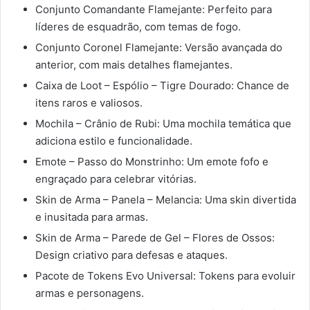
Conjunto Comandante Flamejante: Perfeito para
líderes de esquadrão, com temas de fogo.
Conjunto Coronel Flamejante: Versão avançada do
anterior, com mais detalhes flamejantes.
Caixa de Loot – Espólio – Tigre Dourado: Chance de
itens raros e valiosos.
Mochila – Crânio de Rubi: Uma mochila temática que
adiciona estilo e funcionalidade.
Emote – Passo do Monstrinho: Um emote fofo e
engraçado para celebrar vitórias.
Skin de Arma – Panela – Melancia: Uma skin divertida
e inusitada para armas.
Skin de Arma – Parede de Gel – Flores de Ossos:
Design criativo para defesas e ataques.
Pacote de Tokens Evo Universal: Tokens para evoluir
armas e personagens.