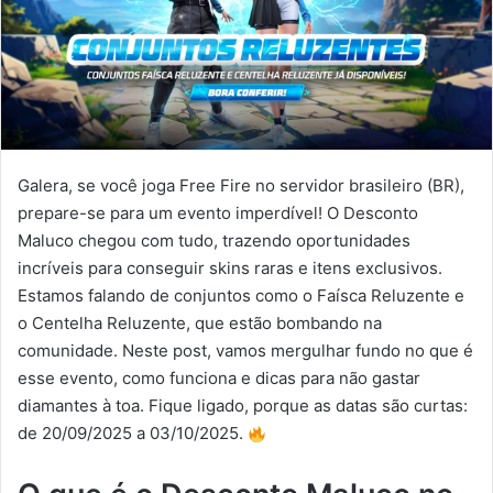
Galera, se você joga Free Fire no servidor brasileiro (BR),
prepare-se para um evento imperdível! O Desconto
Maluco chegou com tudo, trazendo oportunidades
incríveis para conseguir skins raras e itens exclusivos.
Estamos falando de conjuntos como o Faísca Reluzente e
o Centelha Reluzente, que estão bombando na
comunidade. Neste post, vamos mergulhar fundo no que é
esse evento, como funciona e dicas para não gastar
diamantes à toa. Fique ligado, porque as datas são curtas:
de 20/09/2025 a 03/10/2025.