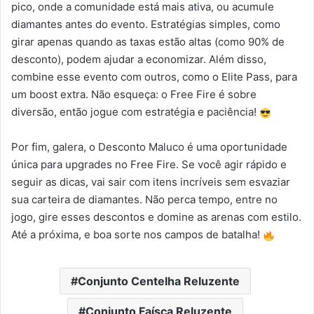
pico, onde a comunidade está mais ativa, ou acumule
diamantes antes do evento. Estratégias simples, como
girar apenas quando as taxas estão altas (como 90% de
desconto), podem ajudar a economizar. Além disso,
combine esse evento com outros, como o Elite Pass, para
um boost extra. Não esqueça: o Free Fire é sobre
diversão, então jogue com estratégia e paciência!
Por fim, galera, o Desconto Maluco é uma oportunidade
única para upgrades no Free Fire. Se você agir rápido e
seguir as dicas, vai sair com itens incríveis sem esvaziar
sua carteira de diamantes. Não perca tempo, entre no
jogo, gire esses descontos e domine as arenas com estilo.
Até a próxima, e boa sorte nos campos de batalha!
Conjunto Centelha Reluzente
Conjunto Faísca Reluzente