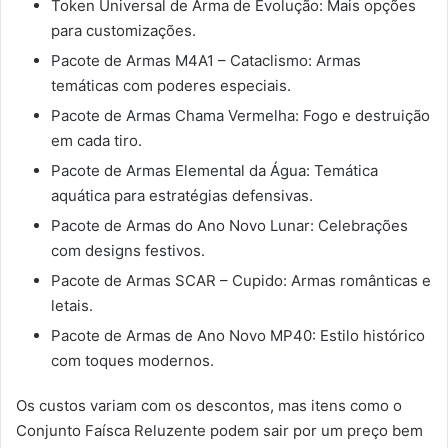
Token Universal de Arma de Evolução: Mais opções
para customizações.
Pacote de Armas M4A1 – Cataclismo: Armas
temáticas com poderes especiais.
Pacote de Armas Chama Vermelha: Fogo e destruição
em cada tiro.
Pacote de Armas Elemental da Água: Temática
aquática para estratégias defensivas.
Pacote de Armas do Ano Novo Lunar: Celebrações
com designs festivos.
Pacote de Armas SCAR – Cupido: Armas românticas e
letais.
Pacote de Armas de Ano Novo MP40: Estilo histórico
com toques modernos.
Os custos variam com os descontos, mas itens como o
Conjunto Faísca Reluzente podem sair por um preço bem