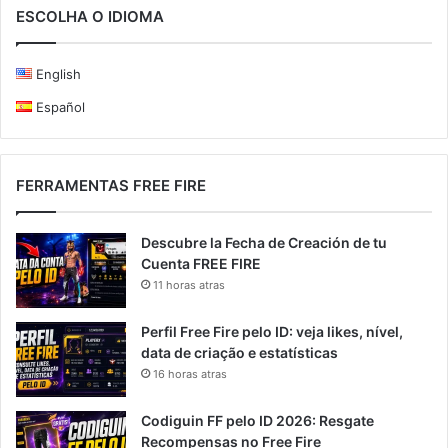
ESCOLHA O IDIOMA
English
Español
FERRAMENTAS FREE FIRE
Descubre la Fecha de Creación de tu
Cuenta FREE FIRE
11 horas atras
Perfil Free Fire pelo ID: veja likes, nível,
data de criação e estatísticas
16 horas atras
Codiguin FF pelo ID 2026: Resgate
Recompensas no Free Fire