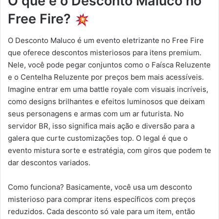
O que é o Desconto Maluco no
Free Fire?
O Desconto Maluco é um evento eletrizante no Free Fire
que oferece descontos misteriosos para itens premium.
Nele, você pode pegar conjuntos como o Faísca Reluzente
e o Centelha Reluzente por preços bem mais acessíveis.
Imagine entrar em uma battle royale com visuais incríveis,
como designs brilhantes e efeitos luminosos que deixam
seus personagens e armas com um ar futurista. No
servidor BR, isso significa mais ação e diversão para a
galera que curte customizações top. O legal é que o
evento mistura sorte e estratégia, com giros que podem te
dar descontos variados.
Como funciona? Basicamente, você usa um desconto
misterioso para comprar itens específicos com preços
reduzidos. Cada desconto só vale para um item, então