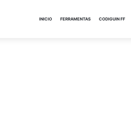
INICIO
FERRAMENTAS
CODIGUIN FF