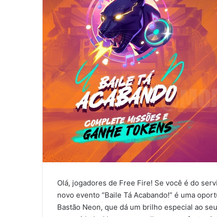
Olá, jogadores de Free Fire! Se você é do serv
novo evento “Baile Tá Acabando!” é uma oport
Bastão Neon, que dá um brilho especial ao se