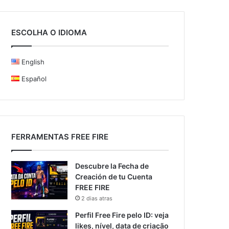
ESCOLHA O IDIOMA
English
Español
FERRAMENTAS FREE FIRE
Descubre la Fecha de
Creación de tu Cuenta
FREE FIRE
2 dias atras
Perfil Free Fire pelo ID: veja
likes, nível, data de criação