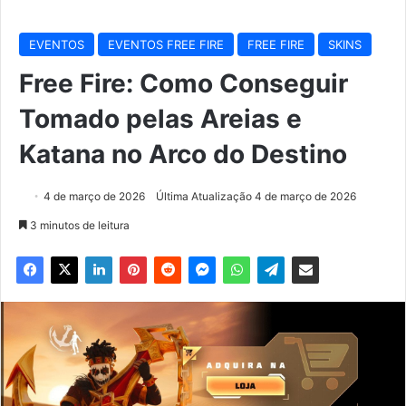
EVENTOS
EVENTOS FREE FIRE
FREE FIRE
SKINS
Free Fire: Como Conseguir
Tomado pelas Areias e
Katana no Arco do Destino
4 de março de 2026
Última Atualização 4 de março de 2026
3 minutos de leitura