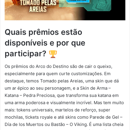
Quais prêmios estão
disponíveis e por que
participar?
Os prêmios do Arco do Destino são de cair o queixo,
especialmente para quem curte customizações. Em
destaque, temos Tomado pelas Areias, uma skin que dá
um ar épico ao seu personagem, e a Skin de Arma –
Katana – Pedra Preciosa, que transforma sua katana em
uma arma poderosa e visualmente incrível. Mas tem muito
mais: tokens universais, martelos de reforço, super
mochilas, tickets royale e até skins como Parede de Gel –
Día de los Muertos ou Bastão – O Viking. É uma lista cheia