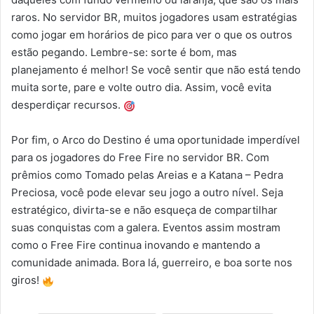
raros. No servidor BR, muitos jogadores usam estratégias
como jogar em horários de pico para ver o que os outros
estão pegando. Lembre-se: sorte é bom, mas
planejamento é melhor! Se você sentir que não está tendo
muita sorte, pare e volte outro dia. Assim, você evita
desperdiçar recursos.
Por fim, o Arco do Destino é uma oportunidade imperdível
para os jogadores do Free Fire no servidor BR. Com
prêmios como Tomado pelas Areias e a Katana – Pedra
Preciosa, você pode elevar seu jogo a outro nível. Seja
estratégico, divirta-se e não esqueça de compartilhar
suas conquistas com a galera. Eventos assim mostram
como o Free Fire continua inovando e mantendo a
comunidade animada. Bora lá, guerreiro, e boa sorte nos
giros!