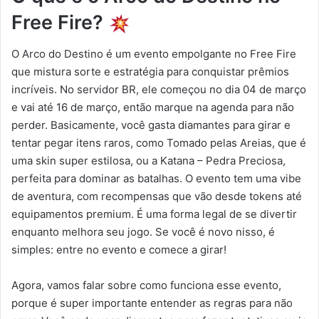
Free Fire?
O Arco do Destino é um evento empolgante no Free Fire
que mistura sorte e estratégia para conquistar prêmios
incríveis. No servidor BR, ele começou no dia 04 de março
e vai até 16 de março, então marque na agenda para não
perder. Basicamente, você gasta diamantes para girar e
tentar pegar itens raros, como Tomado pelas Areias, que é
uma skin super estilosa, ou a Katana – Pedra Preciosa,
perfeita para dominar as batalhas. O evento tem uma vibe
de aventura, com recompensas que vão desde tokens até
equipamentos premium. É uma forma legal de se divertir
enquanto melhora seu jogo. Se você é novo nisso, é
simples: entre no evento e comece a girar!
Agora, vamos falar sobre como funciona esse evento,
porque é super importante entender as regras para não