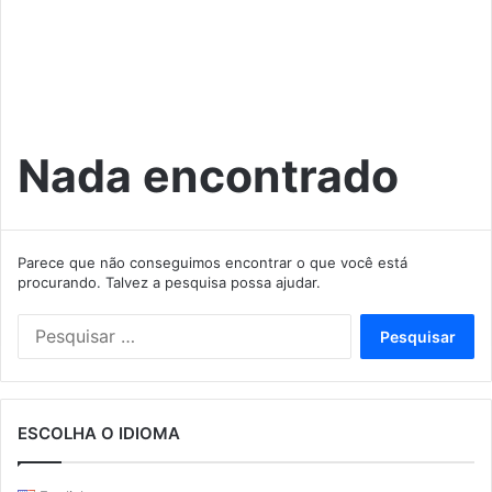
Nada encontrado
Parece que não conseguimos encontrar o que você está
procurando. Talvez a pesquisa possa ajudar.
Pesquisar
por:
ESCOLHA O IDIOMA