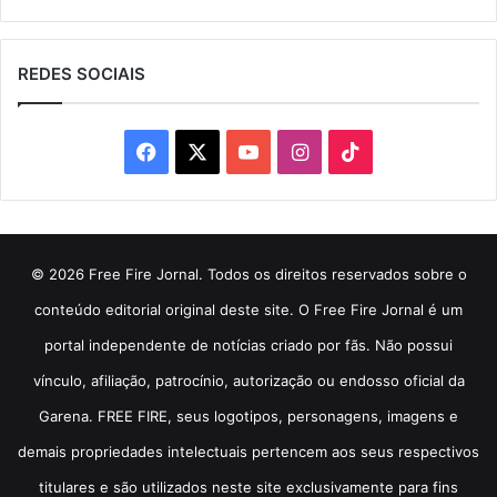
REDES SOCIAIS
Facebook
X
YouTube
Instagram
TikTok
© 2026 Free Fire Jornal. Todos os direitos reservados sobre o
conteúdo editorial original deste site. O Free Fire Jornal é um
portal independente de notícias criado por fãs. Não possui
vínculo, afiliação, patrocínio, autorização ou endosso oficial da
Garena. FREE FIRE, seus logotipos, personagens, imagens e
demais propriedades intelectuais pertencem aos seus respectivos
titulares e são utilizados neste site exclusivamente para fins