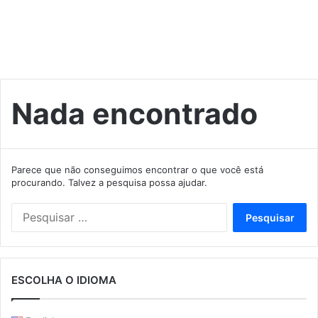
Nada encontrado
Parece que não conseguimos encontrar o que você está
procurando. Talvez a pesquisa possa ajudar.
Pesquisar
por:
ESCOLHA O IDIOMA