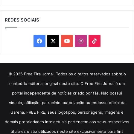
REDES SOCIAIS
Facebook
X
YouTube
Instagram
TikTok
© 2026 Free Fire Jornal. Todos os direitos reservados sobre o
conteúdo editorial original deste site. O Free Fire Jornal é um
portal independente de notícias criado por fãs. Não possui
vínculo, afiliação, patrocínio, autorização ou endosso oficial da
Garena. FREE FIRE, seus logotipos, personagens, imagens e
demais propriedades intelectuais pertencem aos seus respectivos
titulares e são utilizados neste site exclusivamente para fins