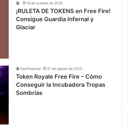
18 de octubre de 2025
¡RULETA DE TOKENS en Free Fire!
Consigue Guardia Infernal y
Glaciar
freefirejornal
31 de agosto de 2025
Token Royale Free Fire – Cómo
Conseguir la Incubadora Tropas
Sombrías