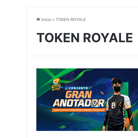
Inicio
>
TOKEN ROYALE
TOKEN ROYALE