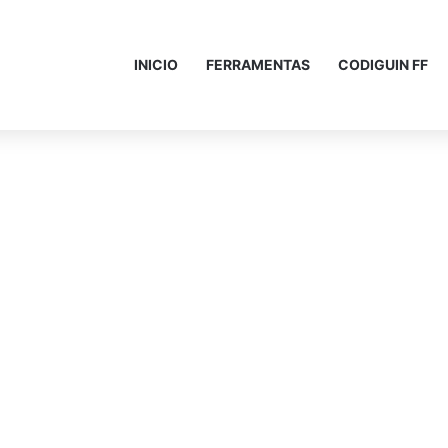
INICIO
FERRAMENTAS
CODIGUIN FF