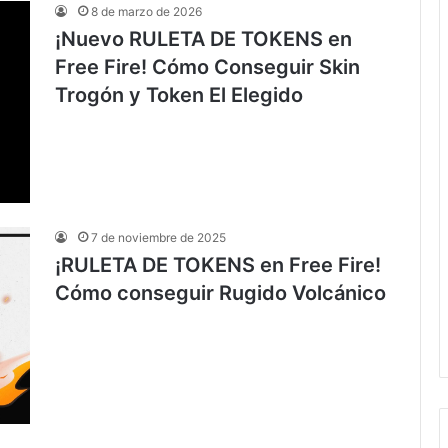
8 de marzo de 2026
¡Nuevo RULETA DE TOKENS en
Free Fire! Cómo Conseguir Skin
Trogón y Token El Elegido
7 de noviembre de 2025
¡RULETA DE TOKENS en Free Fire!
Cómo conseguir Rugido Volcánico