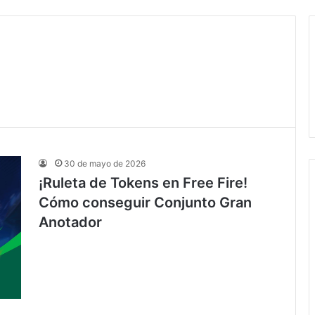
30 de mayo de 2026
¡Ruleta de Tokens en Free Fire!
Cómo conseguir Conjunto Gran
Anotador