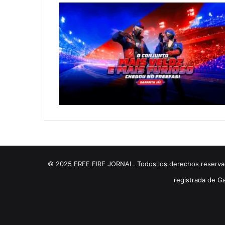
© 2025 FREE FIRE JORNAL. Todos los derechos reservados
registrada de Ga