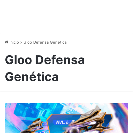
Inicio
>
Gloo Defensa Genética
Gloo Defensa
Genética