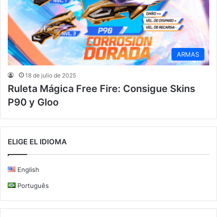
ARMAS
18 de julio de 2025
Ruleta Mágica Free Fire: Consigue Skins
P90 y Gloo
ELIGE EL IDIOMA
English
Português