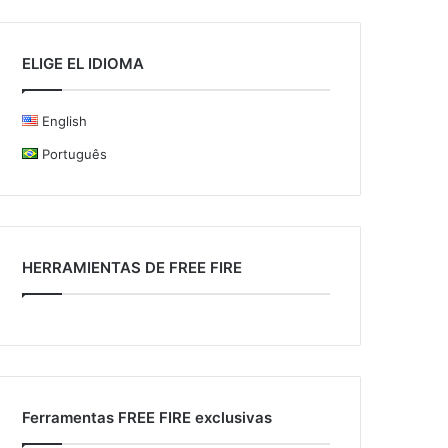
ELIGE EL IDIOMA
English
Português
HERRAMIENTAS DE FREE FIRE
Ferramentas FREE FIRE exclusivas