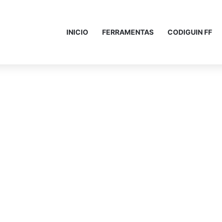
INICIO
FERRAMENTAS
CODIGUIN FF