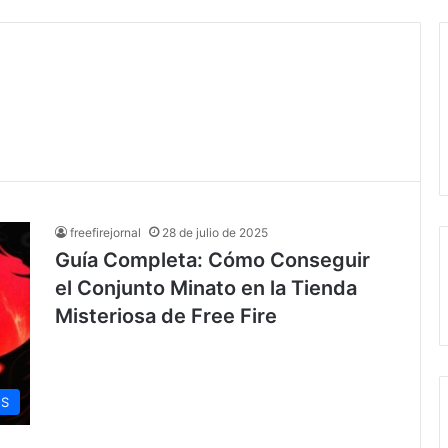
freefirejornal
28 de julio de 2025
Guía Completa: Cómo Conseguir
el Conjunto Minato en la Tienda
Misteriosa de Free Fire
OS