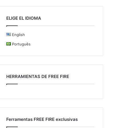
ELIGE EL IDIOMA
English
Português
HERRAMIENTAS DE FREE FIRE
Ferramentas FREE FIRE exclusivas