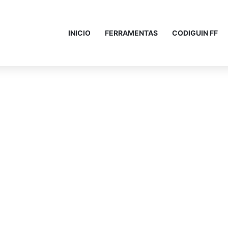
INICIO
FERRAMENTAS
CODIGUIN FF