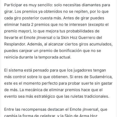
Participar es muy sencillo: solo necesitas diamantes para
girar. Los premios ya obtenidos no se repiten, por lo que
cada giro posterior cuesta más. Antes de girar puedes
eliminar hasta 2 premios que no te interesen (excepto el
premio mayor), lo que mejora tus probabilidades de
llevarte el Emote ¡Inversa! o la Skin Hoz Guerrero del
Resplandor. Además, al alcanzar ciertos giros acumulados,
puedes canjear un premio de bonificación que no se
reinicia durante la temporada actual.
El sistema está pensado para que los jugadores tengan
más control sobre lo que obtienen. Si eres de Sudamérica,
este es el momento perfecto para probar suerte sin gastar
de más. La mecánica de eliminar premios hace que el
evento sea más estratégico que las ruletas tradicionales.
Entre las recompensas destacan el Emote ¡Inversa!, que
cambia la forma de celebrar, y la Skin de Arma Hoz