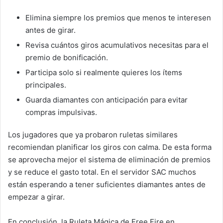
Elimina siempre los premios que menos te interesen
antes de girar.
Revisa cuántos giros acumulativos necesitas para el
premio de bonificación.
Participa solo si realmente quieres los ítems
principales.
Guarda diamantes con anticipación para evitar
compras impulsivas.
Los jugadores que ya probaron ruletas similares
recomiendan planificar los giros con calma. De esta forma
se aprovecha mejor el sistema de eliminación de premios
y se reduce el gasto total. En el servidor SAC muchos
están esperando a tener suficientes diamantes antes de
empezar a girar.
En conclusión, la Ruleta Mágica de Free Fire en