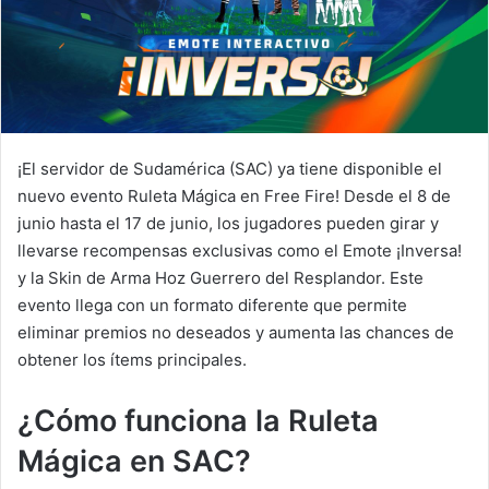
¡El servidor de Sudamérica (SAC) ya tiene disponible el
nuevo evento Ruleta Mágica en Free Fire! Desde el 8 de
junio hasta el 17 de junio, los jugadores pueden girar y
llevarse recompensas exclusivas como el Emote ¡Inversa!
y la Skin de Arma Hoz Guerrero del Resplandor. Este
evento llega con un formato diferente que permite
eliminar premios no deseados y aumenta las chances de
obtener los ítems principales.
¿Cómo funciona la Ruleta
Mágica en SAC?