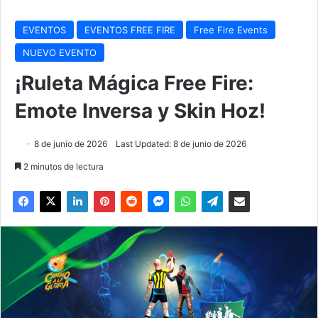
EVENTOS
EVENTOS FREE FIRE
Free Fire Events
NUEVO EVENTO
¡Ruleta Mágica Free Fire:
Emote Inversa y Skin Hoz!
8 de junio de 2026
Last Updated: 8 de junio de 2026
2 minutos de lectura