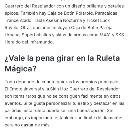
Guerrero del Resplandor con un diseño brillante y detalles
épicos. También hay Caja de Botín Polaroid, Paracaídas
Trance Atado, Tabla Asesina Nocturna y Ticket Luck
Royale. Otras opciones incluyen Caja de Botín Pareja
Urbana, Superbolsillos y skins de armas como M4A1 y SKS
Heraldo del Inframundo.
¿Vale la pena girar en la Ruleta
Mágica?
Todo depende de cuánto quieras los premios principales.
El Emote ¡Inversa! y la Skin Hoz Guerrero del Resplandor
son ítems raros que no se consiguen fácilmente en otros
eventos. Si te gusta personalizar tu estilo y destacar en las
partidas, esta ruleta puede ser una buena opción. Sin
embargo, es importante establecer un límite de diamantes
para no gastar de más.