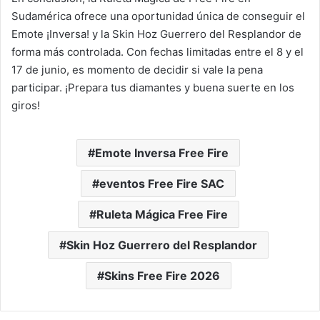
Sudamérica ofrece una oportunidad única de conseguir el
Emote ¡Inversa! y la Skin Hoz Guerrero del Resplandor de
forma más controlada. Con fechas limitadas entre el 8 y el
17 de junio, es momento de decidir si vale la pena
participar. ¡Prepara tus diamantes y buena suerte en los
giros!
Emote Inversa Free Fire
eventos Free Fire SAC
Ruleta Mágica Free Fire
Skin Hoz Guerrero del Resplandor
Skins Free Fire 2026