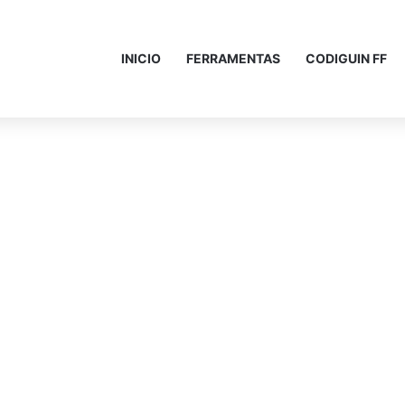
INICIO
FERRAMENTAS
CODIGUIN FF