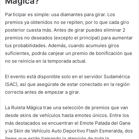
Mágica?
Participar es simple: usa diamantes para girar. Los
premios ya obtenidos no se repiten, por lo que cada giro
posterior cuesta más. Antes de girar puedes eliminar 2
premios no deseados (excepto el principal) para aumentar
tus probabilidades. Además, cuando acumules giros
suficientes, podrás canjear un premio de bonificación que
no se reinicia en la temporada actual.
El evento está disponible solo en el servidor Sudamérica
(SAC), así que asegúrate de estar conectado en la región
correcta antes de empezar a girar.
La Ruleta Mágica trae una selección de premios que van
desde skins de vehículos hasta emotes únicos. Entre los
más destacados se encuentran el Emote Patada del Gane
y la Skin de Vehículo Auto Deportivo Flash Esmeralda, dos
ítems que están llamando la atención de toda la