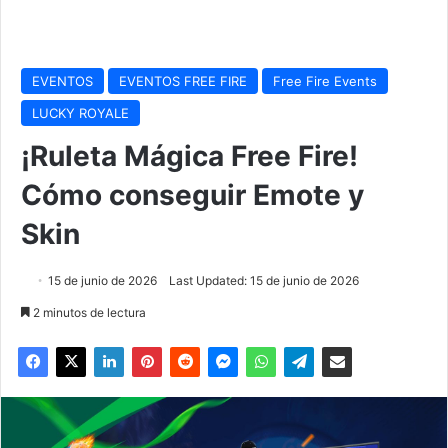
EVENTOS
EVENTOS FREE FIRE
Free Fire Events
LUCKY ROYALE
¡Ruleta Mágica Free Fire!
Cómo conseguir Emote y
Skin
15 de junio de 2026
Last Updated: 15 de junio de 2026
2 minutos de lectura