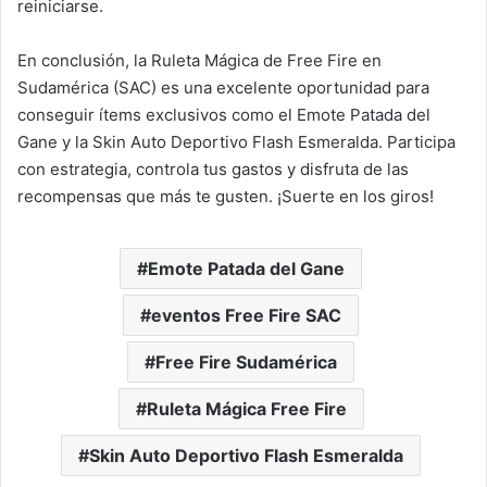
reiniciarse.
En conclusión, la Ruleta Mágica de Free Fire en
Sudamérica (SAC) es una excelente oportunidad para
conseguir ítems exclusivos como el Emote Patada del
Gane y la Skin Auto Deportivo Flash Esmeralda. Participa
con estrategia, controla tus gastos y disfruta de las
recompensas que más te gusten. ¡Suerte en los giros!
Emote Patada del Gane
eventos Free Fire SAC
Free Fire Sudamérica
Ruleta Mágica Free Fire
Skin Auto Deportivo Flash Esmeralda