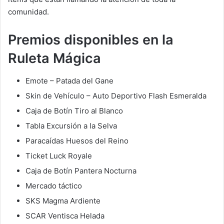
comunidad.
Premios disponibles en la
Ruleta Mágica
Emote – Patada del Gane
Skin de Vehículo – Auto Deportivo Flash Esmeralda
Caja de Botín Tiro al Blanco
Tabla Excursión a la Selva
Paracaídas Huesos del Reino
Ticket Luck Royale
Caja de Botín Pantera Nocturna
Mercado táctico
SKS Magma Ardiente
SCAR Ventisca Helada