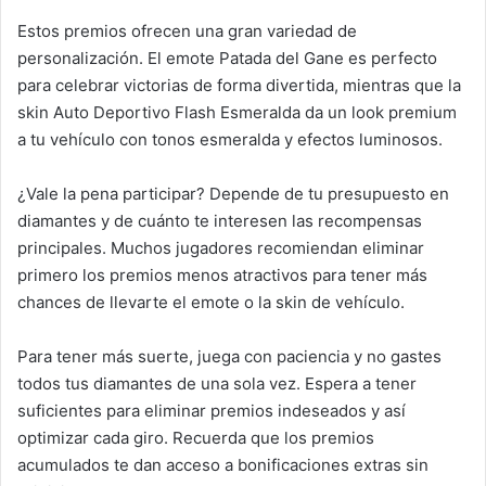
Estos premios ofrecen una gran variedad de
personalización. El emote Patada del Gane es perfecto
para celebrar victorias de forma divertida, mientras que la
skin Auto Deportivo Flash Esmeralda da un look premium
a tu vehículo con tonos esmeralda y efectos luminosos.
¿Vale la pena participar? Depende de tu presupuesto en
diamantes y de cuánto te interesen las recompensas
principales. Muchos jugadores recomiendan eliminar
primero los premios menos atractivos para tener más
chances de llevarte el emote o la skin de vehículo.
Para tener más suerte, juega con paciencia y no gastes
todos tus diamantes de una sola vez. Espera a tener
suficientes para eliminar premios indeseados y así
optimizar cada giro. Recuerda que los premios
acumulados te dan acceso a bonificaciones extras sin