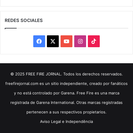
REDES SOCIALES
Facebook
X
YouTube
Instagram
TikTok
© 2025 FREE FIRE JORNAL. Todos los derechos reservados.
freefirejornal.com es un sitio independiente, creado por fanáticos
y no está controlado por Garena. Free Fire es una marca
registrada de Garena International. Otras marcas registradas
pertenecen a sus respectivos propietarios.
Aviso Legal e Independência