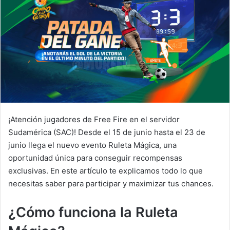
¡Atención jugadores de Free Fire en el servidor
Sudamérica (SAC)! Desde el 15 de junio hasta el 23 de
junio llega el nuevo evento Ruleta Mágica, una
oportunidad única para conseguir recompensas
exclusivas. En este artículo te explicamos todo lo que
necesitas saber para participar y maximizar tus chances.
¿Cómo funciona la Ruleta