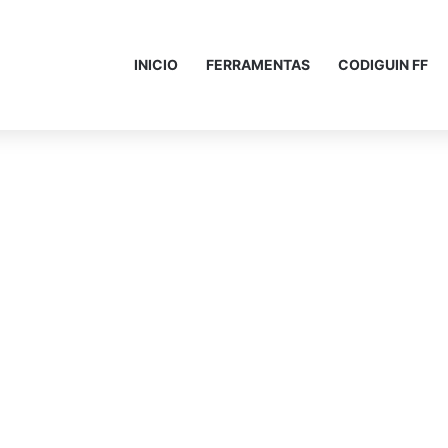
INICIO
FERRAMENTAS
CODIGUIN FF