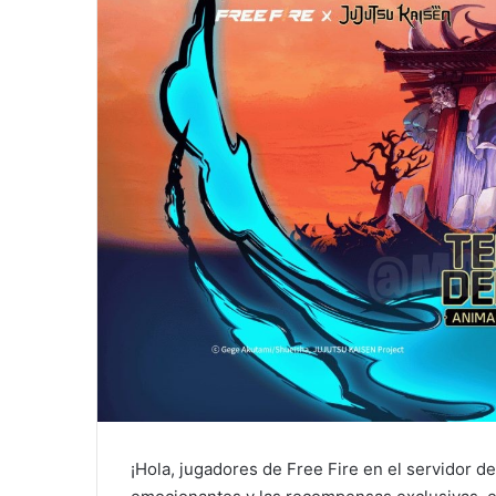
¡Hola, jugadores de Free Fire en el servidor d