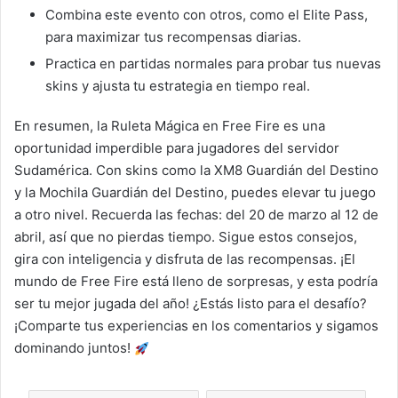
Combina este evento con otros, como el Elite Pass,
para maximizar tus recompensas diarias.
Practica en partidas normales para probar tus nuevas
skins y ajusta tu estrategia en tiempo real.
En resumen, la Ruleta Mágica en Free Fire es una
oportunidad imperdible para jugadores del servidor
Sudamérica. Con skins como la XM8 Guardián del Destino
y la Mochila Guardián del Destino, puedes elevar tu juego
a otro nivel. Recuerda las fechas: del 20 de marzo al 12 de
abril, así que no pierdas tiempo. Sigue estos consejos,
gira con inteligencia y disfruta de las recompensas. ¡El
mundo de Free Fire está lleno de sorpresas, y esta podría
ser tu mejor jugada del año! ¿Estás listo para el desafío?
¡Comparte tus experiencias en los comentarios y sigamos
dominando juntos!