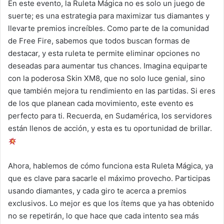
En este evento, la Ruleta Mágica no es solo un juego de
suerte; es una estrategia para maximizar tus diamantes y
llevarte premios increíbles. Como parte de la comunidad
de Free Fire, sabemos que todos buscan formas de
destacar, y esta ruleta te permite eliminar opciones no
deseadas para aumentar tus chances. Imagina equiparte
con la poderosa Skin XM8, que no solo luce genial, sino
que también mejora tu rendimiento en las partidas. Si eres
de los que planean cada movimiento, este evento es
perfecto para ti. Recuerda, en Sudamérica, los servidores
están llenos de acción, y esta es tu oportunidad de brillar.
Ahora, hablemos de cómo funciona esta Ruleta Mágica, ya
que es clave para sacarle el máximo provecho. Participas
usando diamantes, y cada giro te acerca a premios
exclusivos. Lo mejor es que los ítems que ya has obtenido
no se repetirán, lo que hace que cada intento sea más