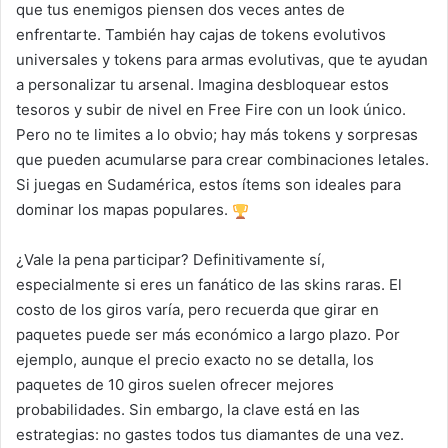
que tus enemigos piensen dos veces antes de
enfrentarte. También hay cajas de tokens evolutivos
universales y tokens para armas evolutivas, que te ayudan
a personalizar tu arsenal. Imagina desbloquear estos
tesoros y subir de nivel en Free Fire con un look único.
Pero no te limites a lo obvio; hay más tokens y sorpresas
que pueden acumularse para crear combinaciones letales.
Si juegas en Sudamérica, estos ítems son ideales para
dominar los mapas populares.
¿Vale la pena participar? Definitivamente sí,
especialmente si eres un fanático de las skins raras. El
costo de los giros varía, pero recuerda que girar en
paquetes puede ser más económico a largo plazo. Por
ejemplo, aunque el precio exacto no se detalla, los
paquetes de 10 giros suelen ofrecer mejores
probabilidades. Sin embargo, la clave está en las
estrategias: no gastes todos tus diamantes de una vez.