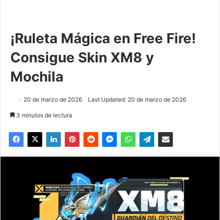
¡Ruleta Mágica en Free Fire!
Consigue Skin XM8 y
Mochila
20 de marzo de 2026
Last Updated: 20 de marzo de 2026
3 minutos de lectura