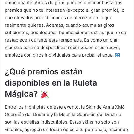
emocionante. Antes de girar, puedes eliminar hasta dos
premios que no te interesen (excepto el gran premio), lo
que eleva tus probabilidades de aterrizar en lo que
realmente quieres. Además, cuando acumulas giros
suficientes, desbloqueas bonificaciones extras que no se
restablecen durante esta temporada. Es como un plan
maestro para no desperdiciar recursos. Si eres nuevo,
empieza con giros individuales para probar el agua.
¿Qué premios están
disponibles en la Ruleta
Mágica?
Entre los highlights de este evento, la Skin de Arma XM8
Guardián del Destino y la Mochila Guardián del Destino
son las estrellas indiscutibles. Estas skins no solo son
visuales; agregan un toque épico a tu personaje, haciendo