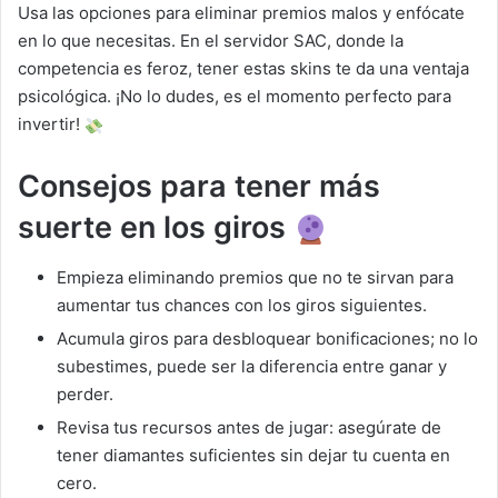
Usa las opciones para eliminar premios malos y enfócate
en lo que necesitas. En el servidor SAC, donde la
competencia es feroz, tener estas skins te da una ventaja
psicológica. ¡No lo dudes, es el momento perfecto para
invertir!
Consejos para tener más
suerte en los giros
Empieza eliminando premios que no te sirvan para
aumentar tus chances con los giros siguientes.
Acumula giros para desbloquear bonificaciones; no lo
subestimes, puede ser la diferencia entre ganar y
perder.
Revisa tus recursos antes de jugar: asegúrate de
tener diamantes suficientes sin dejar tu cuenta en
cero.