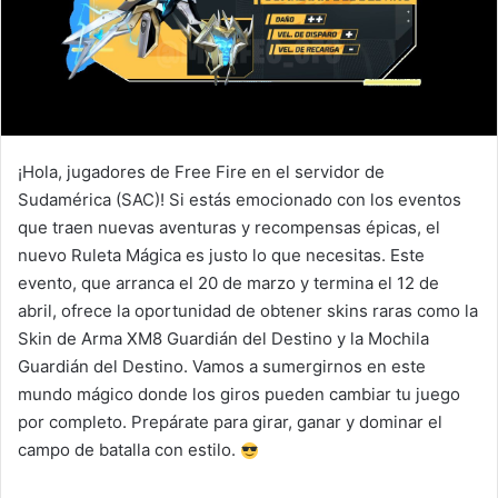
¡Hola, jugadores de Free Fire en el servidor de
Sudamérica (SAC)! Si estás emocionado con los eventos
que traen nuevas aventuras y recompensas épicas, el
nuevo Ruleta Mágica es justo lo que necesitas. Este
evento, que arranca el 20 de marzo y termina el 12 de
abril, ofrece la oportunidad de obtener skins raras como la
Skin de Arma XM8 Guardián del Destino y la Mochila
Guardián del Destino. Vamos a sumergirnos en este
mundo mágico donde los giros pueden cambiar tu juego
por completo. Prepárate para girar, ganar y dominar el
campo de batalla con estilo.