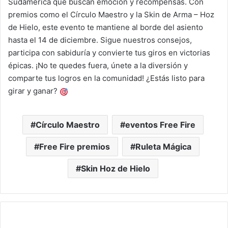
Sudamérica que buscan emoción y recompensas. Con
premios como el Círculo Maestro y la Skin de Arma – Hoz
de Hielo, este evento te mantiene al borde del asiento
hasta el 14 de diciembre. Sigue nuestros consejos,
participa con sabiduría y convierte tus giros en victorias
épicas. ¡No te quedes fuera, únete a la diversión y
comparte tus logros en la comunidad! ¿Estás listo para
girar y ganar?
Círculo Maestro
eventos Free Fire
Free Fire premios
Ruleta Mágica
Skin Hoz de Hielo