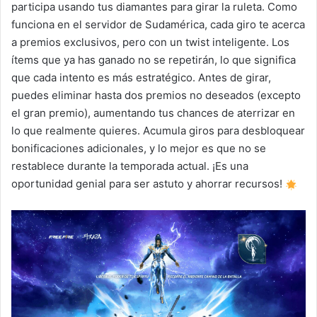
participa usando tus diamantes para girar la ruleta. Como
funciona en el servidor de Sudamérica, cada giro te acerca
a premios exclusivos, pero con un twist inteligente. Los
ítems que ya has ganado no se repetirán, lo que significa
que cada intento es más estratégico. Antes de girar,
puedes eliminar hasta dos premios no deseados (excepto
el gran premio), aumentando tus chances de aterrizar en
lo que realmente quieres. Acumula giros para desbloquear
bonificaciones adicionales, y lo mejor es que no se
restablece durante la temporada actual. ¡Es una
oportunidad genial para ser astuto y ahorrar recursos!