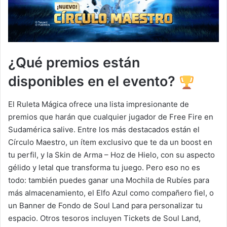
¿Qué premios están
disponibles en el evento?
El Ruleta Mágica ofrece una lista impresionante de
premios que harán que cualquier jugador de Free Fire en
Sudamérica salive. Entre los más destacados están el
Círculo Maestro, un ítem exclusivo que te da un boost en
tu perfil, y la Skin de Arma – Hoz de Hielo, con su aspecto
gélido y letal que transforma tu juego. Pero eso no es
todo: también puedes ganar una Mochila de Rubíes para
más almacenamiento, el Elfo Azul como compañero fiel, o
un Banner de Fondo de Soul Land para personalizar tu
espacio. Otros tesoros incluyen Tickets de Soul Land,