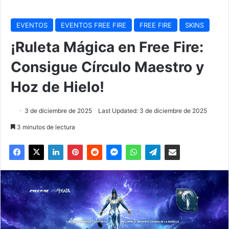
EVENTOS
EVENTOS FREE FIRE
FREE FIRE
SKINS
¡Ruleta Mágica en Free Fire:
Consigue Círculo Maestro y
Hoz de Hielo!
3 de diciembre de 2025
Last Updated: 3 de diciembre de 2025
3 minutos de lectura