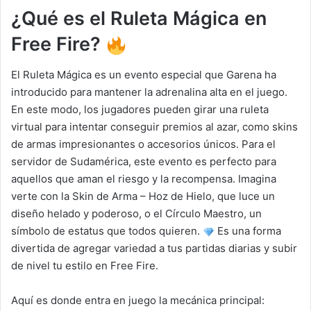
¿Qué es el Ruleta Mágica en
Free Fire?
El Ruleta Mágica es un evento especial que Garena ha
introducido para mantener la adrenalina alta en el juego.
En este modo, los jugadores pueden girar una ruleta
virtual para intentar conseguir premios al azar, como skins
de armas impresionantes o accesorios únicos. Para el
servidor de Sudamérica, este evento es perfecto para
aquellos que aman el riesgo y la recompensa. Imagina
verte con la Skin de Arma – Hoz de Hielo, que luce un
diseño helado y poderoso, o el Círculo Maestro, un
símbolo de estatus que todos quieren.
Es una forma
divertida de agregar variedad a tus partidas diarias y subir
de nivel tu estilo en Free Fire.
Aquí es donde entra en juego la mecánica principal: