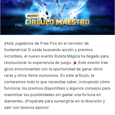
¡Hola, jugadores de Free Fire en el servidor de
Sudamérica! Si estás buscando acción y premios
increíbles, el nuevo evento Ruleta Mágica ha llegado para
revolucionar tu experiencia de juego.
Este evento trae
giros emocionantes con la oportunidad de ganar skins
raras y otros ítems exclusivos. En este artículo, te
contaremos todo lo que necesitas saber, incluyendo cómo
funciona, los premios disponibles y algunos consejos para
maximizar tus posibilidades sin gastar una fortuna en
diamantes. ¡Prepárate para sumergirte en la diversión y
salir con tesoros épicos!