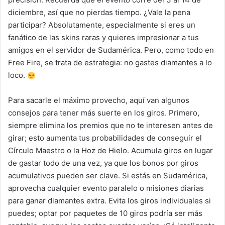
diciembre, así que no pierdas tiempo. ¿Vale la pena
participar? Absolutamente, especialmente si eres un
fanático de las skins raras y quieres impresionar a tus
amigos en el servidor de Sudamérica. Pero, como todo en
Free Fire, se trata de estrategia: no gastes diamantes a lo
loco.
Para sacarle el máximo provecho, aquí van algunos
consejos para tener más suerte en los giros. Primero,
siempre elimina los premios que no te interesen antes de
girar; esto aumenta tus probabilidades de conseguir el
Círculo Maestro o la Hoz de Hielo. Acumula giros en lugar
de gastar todo de una vez, ya que los bonos por giros
acumulativos pueden ser clave. Si estás en Sudamérica,
aprovecha cualquier evento paralelo o misiones diarias
para ganar diamantes extra. Evita los giros individuales si
puedes; optar por paquetes de 10 giros podría ser más