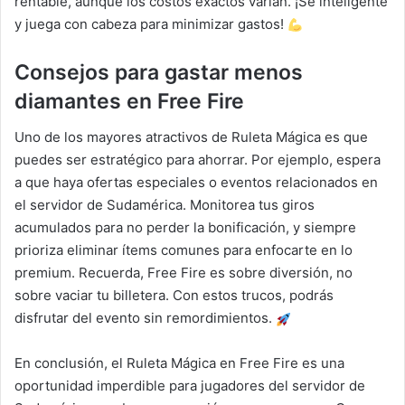
rentable, aunque los costos exactos varían. ¡Sé inteligente
y juega con cabeza para minimizar gastos!
Consejos para gastar menos
diamantes en Free Fire
Uno de los mayores atractivos de Ruleta Mágica es que
puedes ser estratégico para ahorrar. Por ejemplo, espera
a que haya ofertas especiales o eventos relacionados en
el servidor de Sudamérica. Monitorea tus giros
acumulados para no perder la bonificación, y siempre
prioriza eliminar ítems comunes para enfocarte en lo
premium. Recuerda, Free Fire es sobre diversión, no
sobre vaciar tu billetera. Con estos trucos, podrás
disfrutar del evento sin remordimientos.
En conclusión, el Ruleta Mágica en Free Fire es una
oportunidad imperdible para jugadores del servidor de