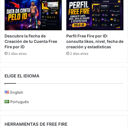
Descubre la Fecha de
Perfil Free Fire por ID:
Creación de tu Cuenta Free
consulta likes, nivel, fecha de
Fire por ID
creación y estadísticas
2 días atras
2 días atras
ELIGE EL IDIOMA
English
Português
HERRAMIENTAS DE FREE FIRE