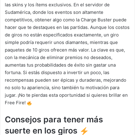
las skins y los ítems exclusivos. En el servidor de
Sudamérica, donde los eventos son altamente
competitivos, obtener algo como la Charge Buster puede
hacer que te destaques en las partidas. Aunque los costos
de giros no están especificados exactamente, un giro
simple podría requerir unos diamantes, mientras que
paquetes de 10 giros ofrecen más valor. La clave es que,
con la mecánica de eliminar premios no deseados,
aumentas tus probabilidades de éxito sin gastar una
fortuna. Si estás dispuesto a invertir un poco, las
recompensas pueden ser épicas y duraderas, mejorando
no solo tu apariencia, sino también tu motivación para
jugar. ¡No te pierdas esta oportunidad si quieres brillar en
Free Fire!
Consejos para tener más
suerte en los giros