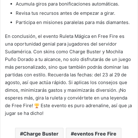
Acumula giros para bonificaciones automáticas.
Revisa tus recursos antes de empezar a girar.
Participa en misiones paralelas para más diamantes.
En conclusión, el evento Ruleta Mágica en Free Fire es
una oportunidad genial para jugadores del servidor
Sudamérica. Con skins como Charge Buster y Mochila
Puño Dorado a tu alcance, no solo disfrutarás de un juego
más personalizado, sino que también podrás dominar las
partidas con estilo. Recuerda las fechas: del 23 al 29 de
agosto, así que actúa rápido. Si aplicas los consejos que
dimos, minimizarás gastos y maximizarás diversión. ¡No
esperes más, gira la ruleta y conviértete en una leyenda
de Free Fire!
Este evento es puro adrenaline, así que ¡a
jugar se ha dicho!
Charge Buster
eventos Free Fire