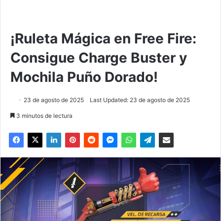
¡Ruleta Mágica en Free Fire:
Consigue Charge Buster y
Mochila Puño Dorado!
23 de agosto de 2025
Last Updated: 23 de agosto de 2025
3 minutos de lectura