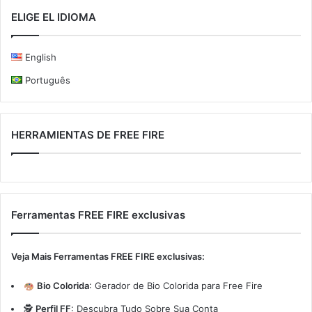
ELIGE EL IDIOMA
English
Português
HERRAMIENTAS DE FREE FIRE
Ferramentas FREE FIRE exclusivas
Veja Mais Ferramentas FREE FIRE exclusivas:
Bio Colorida
:
Gerador de Bio Colorida para Free Fire
🕵️
Perfil FF
:
Descubra Tudo Sobre Sua Conta