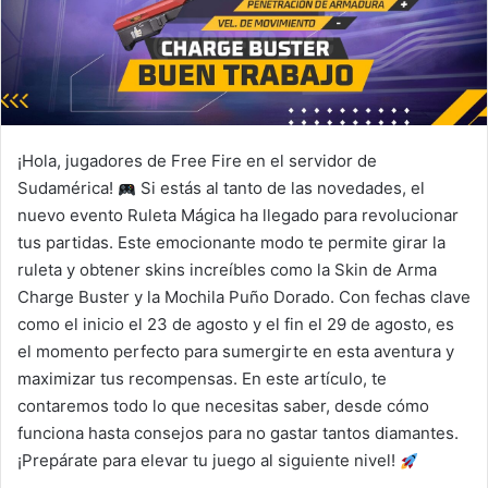
¡Hola, jugadores de Free Fire en el servidor de
Sudamérica!
Si estás al tanto de las novedades, el
nuevo evento Ruleta Mágica ha llegado para revolucionar
tus partidas. Este emocionante modo te permite girar la
ruleta y obtener skins increíbles como la Skin de Arma
Charge Buster y la Mochila Puño Dorado. Con fechas clave
como el inicio el 23 de agosto y el fin el 29 de agosto, es
el momento perfecto para sumergirte en esta aventura y
maximizar tus recompensas. En este artículo, te
contaremos todo lo que necesitas saber, desde cómo
funciona hasta consejos para no gastar tantos diamantes.
¡Prepárate para elevar tu juego al siguiente nivel!