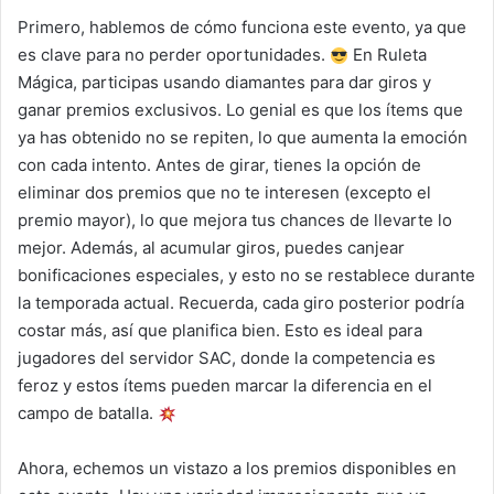
Primero, hablemos de cómo funciona este evento, ya que
es clave para no perder oportunidades.
En Ruleta
Mágica, participas usando diamantes para dar giros y
ganar premios exclusivos. Lo genial es que los ítems que
ya has obtenido no se repiten, lo que aumenta la emoción
con cada intento. Antes de girar, tienes la opción de
eliminar dos premios que no te interesen (excepto el
premio mayor), lo que mejora tus chances de llevarte lo
mejor. Además, al acumular giros, puedes canjear
bonificaciones especiales, y esto no se restablece durante
la temporada actual. Recuerda, cada giro posterior podría
costar más, así que planifica bien. Esto es ideal para
jugadores del servidor SAC, donde la competencia es
feroz y estos ítems pueden marcar la diferencia en el
campo de batalla.
Ahora, echemos un vistazo a los premios disponibles en