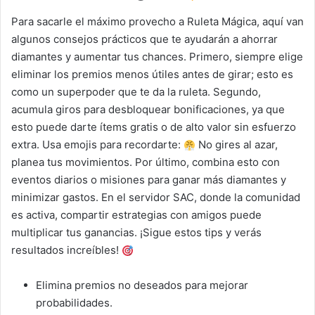
Para sacarle el máximo provecho a Ruleta Mágica, aquí van
algunos consejos prácticos que te ayudarán a ahorrar
diamantes y aumentar tus chances. Primero, siempre elige
eliminar los premios menos útiles antes de girar; esto es
como un superpoder que te da la ruleta. Segundo,
acumula giros para desbloquear bonificaciones, ya que
esto puede darte ítems gratis o de alto valor sin esfuerzo
extra. Usa emojis para recordarte:
No gires al azar,
planea tus movimientos. Por último, combina esto con
eventos diarios o misiones para ganar más diamantes y
minimizar gastos. En el servidor SAC, donde la comunidad
es activa, compartir estrategias con amigos puede
multiplicar tus ganancias. ¡Sigue estos tips y verás
resultados increíbles!
Elimina premios no deseados para mejorar
probabilidades.