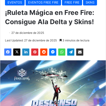
EVENTOS
EVENTOS FREE FIRE
FREE FIRE
SKINS
¡Ruleta Mágica en Free Fire:
Consigue Ala Delta y Skins!
27 de diciembre de 2025
Last Updated: 27 de diciembre de 2025
3 minutos de lectura