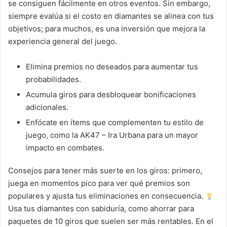
se consiguen fácilmente en otros eventos. Sin embargo,
siempre evalúa si el costo en diamantes se alinea con tus
objetivos; para muchos, es una inversión que mejora la
experiencia general del juego.
Elimina premios no deseados para aumentar tus
probabilidades.
Acumula giros para desbloquear bonificaciones
adicionales.
Enfócate en ítems que complementen tu estilo de
juego, como la AK47 – Ira Urbana para un mayor
impacto en combates.
Consejos para tener más suerte en los giros: primero,
juega en momentos pico para ver qué premios son
populares y ajusta tus eliminaciones en consecuencia.
Usa tus diamantes con sabiduría, como ahorrar para
paquetes de 10 giros que suelen ser más rentables. En el