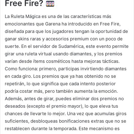
Free Fire?
La Ruleta Mágica es una de las características más
emocionantes que Garena ha introducido en Free Fire,
diseñada para que los jugadores tengan la oportunidad de
ganar skins raras y accesorios premium con un poco de
suerte. En el servidor de Sudamérica, este evento permite
girar una ruleta virtual usando diamantes, y los premios
varían desde ítems cosméticos hasta mejoras tácticas.
Como funciona: primero, participas invirtiendo diamantes
en cada giro. Los premios que ya has obtenido no se
repetirán, lo que significa que cada intento posterior
podría costar más, pero también aumenta la emoción.
Además, antes de girar, puedes eliminar dos premios no
deseados (excepto el premio mayor), lo que eleva tus
chances de llevarte lo mejor. Una vez que acumulas giros
suficientes, desbloqueas bonificaciones extras que no se
restablecen durante la temporada. Este mecanismo es