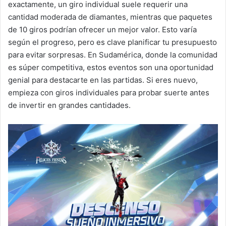
exactamente, un giro individual suele requerir una
cantidad moderada de diamantes, mientras que paquetes
de 10 giros podrían ofrecer un mejor valor. Esto varía
según el progreso, pero es clave planificar tu presupuesto
para evitar sorpresas. En Sudamérica, donde la comunidad
es súper competitiva, estos eventos son una oportunidad
genial para destacarte en las partidas. Si eres nuevo,
empieza con giros individuales para probar suerte antes
de invertir en grandes cantidades.