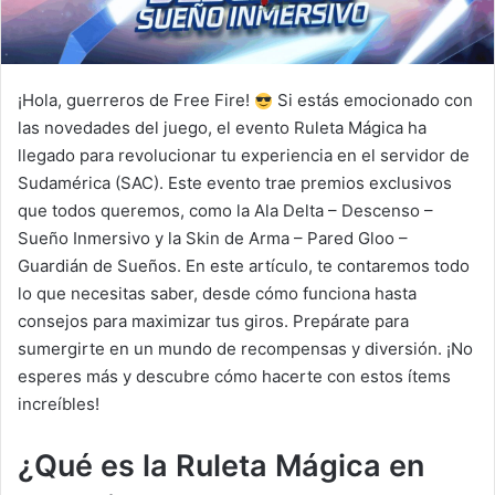
¡Hola, guerreros de Free Fire!
Si estás emocionado con
las novedades del juego, el evento Ruleta Mágica ha
llegado para revolucionar tu experiencia en el servidor de
Sudamérica (SAC). Este evento trae premios exclusivos
que todos queremos, como la Ala Delta – Descenso –
Sueño Inmersivo y la Skin de Arma – Pared Gloo –
Guardián de Sueños. En este artículo, te contaremos todo
lo que necesitas saber, desde cómo funciona hasta
consejos para maximizar tus giros. Prepárate para
sumergirte en un mundo de recompensas y diversión. ¡No
esperes más y descubre cómo hacerte con estos ítems
increíbles!
¿Qué es la Ruleta Mágica en