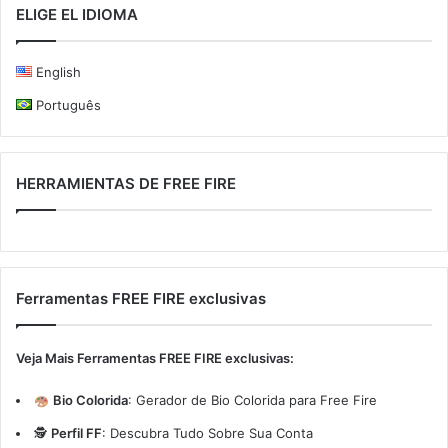
ELIGE EL IDIOMA
English
Português
HERRAMIENTAS DE FREE FIRE
Ferramentas FREE FIRE exclusivas
Veja Mais Ferramentas FREE FIRE exclusivas:
Bio Colorida
:
Gerador de Bio Colorida para Free Fire
🕵️
Perfil FF
:
Descubra Tudo Sobre Sua Conta