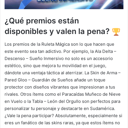
¿Qué premios están
disponibles y valen la pena?
Los premios de la Ruleta Mágica son lo que hacen que
este evento sea tan adictivo. Por ejemplo, la Ala Delta –
Descenso – Sueño Inmersivo no solo es un accesorio
estético, sino que mejora tu movilidad en el juego,
dándote una ventaja táctica al aterrizar. La Skin de Arma –
Pared Gloo – Guardián de Sueños añade un toque
protector con diseños vibrantes que impresionan a tus
rivales. Otros ítems como el Paracaídas Muñeco de Nieve
en Vuelo o la Tabla – León del Orgullo son perfectos para
personalizar tu personaje y destacarte en Sudamérica.
¿Vale la pena participar? Absolutamente, especialmente si
eres un fanático de las skins raras, ya que estos ítems no