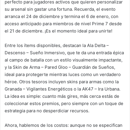
perfecto para jugadores activos que quieren personalizar
su arsenal sin gastar una fortuna. Recuerda, el evento
arranca el 24 de diciembre y termina el 6 de enero, con
acceso anticipado para miembros de nivel Prime 7 desde
el 21 de diciembre. ¡Es el momento ideal para unirte!
Entre los ítems disponibles, destacan la Ala Delta –
Descenso – Sueño Inmersivo, que te da una entrada épica
al campo de batalla con un estilo visualmente impactante,
y la Skin de Arma – Pared Gloo – Guardián de Sueños,
ideal para protegerte mientras luces como un verdadero
héroe. Otros tesoros incluyen skins para armas como la
Granada – Vigilantes Energéticos o la AK47 – Ira Urbana.
La idea es simple: cuanto más gires, más cerca estás de
coleccionar estos premios, pero siempre con un toque de
estrategia para no desperdiciar recursos.
Ahora, hablemos de los costos: aunque no se especifican