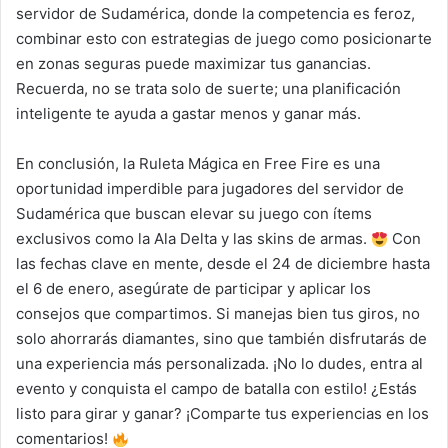
servidor de Sudamérica, donde la competencia es feroz,
combinar esto con estrategias de juego como posicionarte
en zonas seguras puede maximizar tus ganancias.
Recuerda, no se trata solo de suerte; una planificación
inteligente te ayuda a gastar menos y ganar más.
En conclusión, la Ruleta Mágica en Free Fire es una
oportunidad imperdible para jugadores del servidor de
Sudamérica que buscan elevar su juego con ítems
exclusivos como la Ala Delta y las skins de armas.
Con
las fechas clave en mente, desde el 24 de diciembre hasta
el 6 de enero, asegúrate de participar y aplicar los
consejos que compartimos. Si manejas bien tus giros, no
solo ahorrarás diamantes, sino que también disfrutarás de
una experiencia más personalizada. ¡No lo dudes, entra al
evento y conquista el campo de batalla con estilo! ¿Estás
listo para girar y ganar? ¡Comparte tus experiencias en los
comentarios!