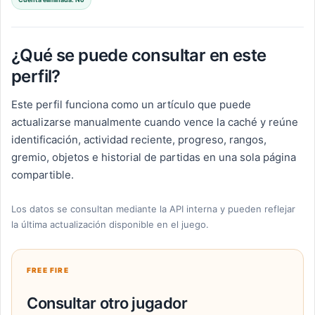
¿Qué se puede consultar en este
perfil?
Este perfil funciona como un artículo que puede
actualizarse manualmente cuando vence la caché y reúne
identificación, actividad reciente, progreso, rangos,
gremio, objetos e historial de partidas en una sola página
compartible.
Los datos se consultan mediante la API interna y pueden reflejar
la última actualización disponible en el juego.
FREE FIRE
Consultar otro jugador