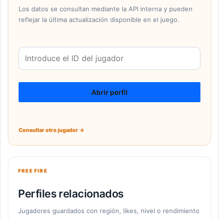
Los datos se consultan mediante la API interna y pueden
reflejar la última actualización disponible en el juego.
ID
del
jugador
Abrir perfil
Consultar otro jugador →
FREE FIRE
Perfiles relacionados
Jugadores guardados con región, likes, nivel o rendimiento