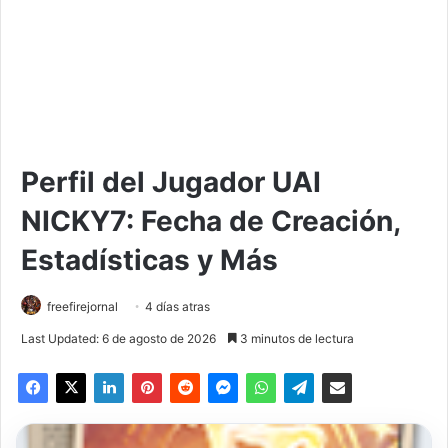
Perfil del Jugador UAIㅤ
NICKY7: Fecha de Creación,
Estadísticas y Más
freefirejornal
4 días atras
Last Updated: 6 de agosto de 2026
3 minutos de lectura