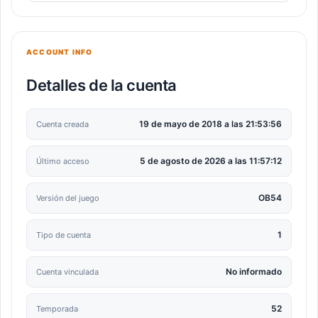
ACCOUNT INFO
Detalles de la cuenta
19 de mayo de 2018 a las 21:53:56
Cuenta creada
5 de agosto de 2026 a las 11:57:12
Último acceso
OB54
Versión del juego
1
Tipo de cuenta
No informado
Cuenta vinculada
52
Temporada