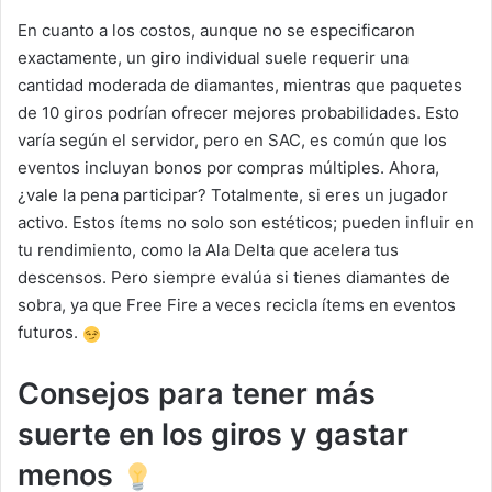
En cuanto a los costos, aunque no se especificaron
exactamente, un giro individual suele requerir una
cantidad moderada de diamantes, mientras que paquetes
de 10 giros podrían ofrecer mejores probabilidades. Esto
varía según el servidor, pero en SAC, es común que los
eventos incluyan bonos por compras múltiples. Ahora,
¿vale la pena participar? Totalmente, si eres un jugador
activo. Estos ítems no solo son estéticos; pueden influir en
tu rendimiento, como la Ala Delta que acelera tus
descensos. Pero siempre evalúa si tienes diamantes de
sobra, ya que Free Fire a veces recicla ítems en eventos
futuros.
Consejos para tener más
suerte en los giros y gastar
menos