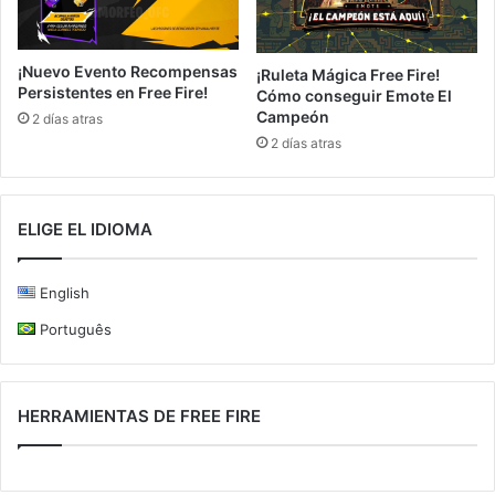
¡Nuevo Evento Recompensas
¡Ruleta Mágica Free Fire!
Persistentes en Free Fire!
Cómo conseguir Emote El
Campeón
2 días atras
2 días atras
ELIGE EL IDIOMA
English
Português
HERRAMIENTAS DE FREE FIRE