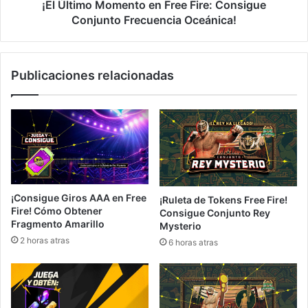
Oceánica!
¡El Último Momento en Free Fire: Consigue
Conjunto Frecuencia Oceánica!
Publicaciones relacionadas
¡Consigue Giros AAA en Free
¡Ruleta de Tokens Free Fire!
Fire! Cómo Obtener
Consigue Conjunto Rey
Fragmento Amarillo
Mysterio
2 horas atras
6 horas atras