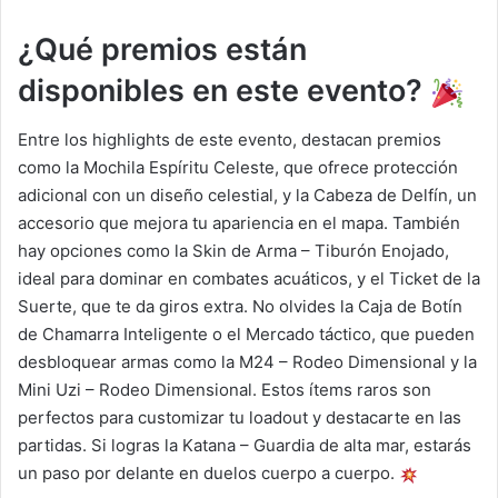
¿Qué premios están
disponibles en este evento?
Entre los highlights de este evento, destacan premios
como la Mochila Espíritu Celeste, que ofrece protección
adicional con un diseño celestial, y la Cabeza de Delfín, un
accesorio que mejora tu apariencia en el mapa. También
hay opciones como la Skin de Arma – Tiburón Enojado,
ideal para dominar en combates acuáticos, y el Ticket de la
Suerte, que te da giros extra. No olvides la Caja de Botín
de Chamarra Inteligente o el Mercado táctico, que pueden
desbloquear armas como la M24 – Rodeo Dimensional y la
Mini Uzi – Rodeo Dimensional. Estos ítems raros son
perfectos para customizar tu loadout y destacarte en las
partidas. Si logras la Katana – Guardia de alta mar, estarás
un paso por delante en duelos cuerpo a cuerpo.