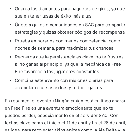
Guarda tus diamantes para paquetes de giros, ya que
suelen tener tasas de éxito más altas.
Únete a guilds o comunidades en SAC para compartir
estrategias y quizás obtener códigos de recompensa.
Prueba en horarios con menos competencia, como
noches de semana, para maximizar tus chances.
Recuerda que la persistencia es clave; no te frustres
si no ganas al principio, ya que la mecánica de Free
Fire favorece a los jugadores constantes.
Combina este evento con misiones diarias para
acumular recursos extras y reducir gastos.
En resumen, el evento «Ningún amigo está en línea ahora»
en Free Fire es una aventura emocionante que no te
puedes perder, especialmente en el servidor SAC. Con
fechas clave como el inicio el 11 de abril y fin el 26 de abril,
es ideal para recolectar skins épicas como la Ala Delta y la