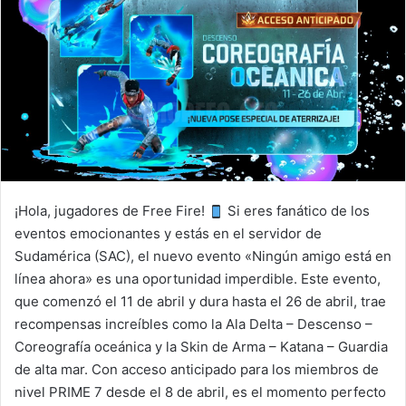
¡Hola, jugadores de Free Fire!
Si eres fanático de los
eventos emocionantes y estás en el servidor de
Sudamérica (SAC), el nuevo evento «Ningún amigo está en
línea ahora» es una oportunidad imperdible. Este evento,
que comenzó el 11 de abril y dura hasta el 26 de abril, trae
recompensas increíbles como la Ala Delta – Descenso –
Coreografía oceánica y la Skin de Arma – Katana – Guardia
de alta mar. Con acceso anticipado para los miembros de
nivel PRIME 7 desde el 8 de abril, es el momento perfecto