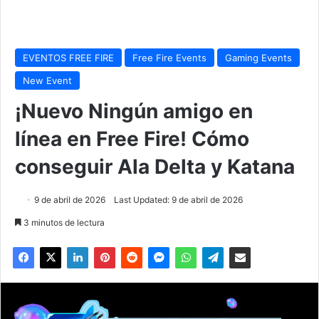
EVENTOS FREE FIRE
Free Fire Events
Gaming Events
New Event
¡Nuevo Ningún amigo en
línea en Free Fire! Cómo
conseguir Ala Delta y Katana
9 de abril de 2026
Last Updated: 9 de abril de 2026
3 minutos de lectura