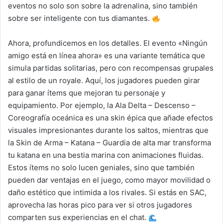
eventos no solo son sobre la adrenalina, sino también
sobre ser inteligente con tus diamantes.
Ahora, profundicemos en los detalles. El evento «Ningún
amigo está en línea ahora» es una variante temática que
simula partidas solitarias, pero con recompensas grupales
al estilo de un royale. Aquí, los jugadores pueden girar
para ganar ítems que mejoran tu personaje y
equipamiento. Por ejemplo, la Ala Delta – Descenso –
Coreografía oceánica es una skin épica que añade efectos
visuales impresionantes durante los saltos, mientras que
la Skin de Arma – Katana – Guardia de alta mar transforma
tu katana en una bestia marina con animaciones fluidas.
Estos ítems no solo lucen geniales, sino que también
pueden dar ventajas en el juego, como mayor movilidad o
daño estético que intimida a los rivales. Si estás en SAC,
aprovecha las horas pico para ver si otros jugadores
comparten sus experiencias en el chat.