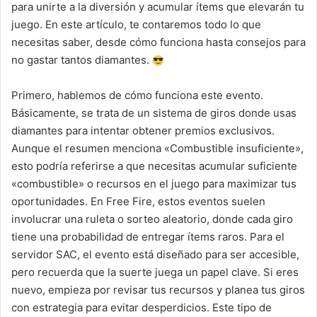
para unirte a la diversión y acumular ítems que elevarán tu
juego. En este artículo, te contaremos todo lo que
necesitas saber, desde cómo funciona hasta consejos para
no gastar tantos diamantes.
Primero, hablemos de cómo funciona este evento.
Básicamente, se trata de un sistema de giros donde usas
diamantes para intentar obtener premios exclusivos.
Aunque el resumen menciona «Combustible insuficiente»,
esto podría referirse a que necesitas acumular suficiente
«combustible» o recursos en el juego para maximizar tus
oportunidades. En Free Fire, estos eventos suelen
involucrar una ruleta o sorteo aleatorio, donde cada giro
tiene una probabilidad de entregar ítems raros. Para el
servidor SAC, el evento está diseñado para ser accesible,
pero recuerda que la suerte juega un papel clave. Si eres
nuevo, empieza por revisar tus recursos y planea tus giros
con estrategia para evitar desperdicios. Este tipo de