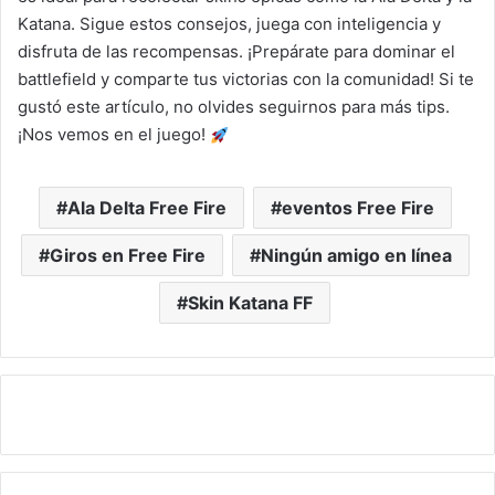
Katana. Sigue estos consejos, juega con inteligencia y
disfruta de las recompensas. ¡Prepárate para dominar el
battlefield y comparte tus victorias con la comunidad! Si te
gustó este artículo, no olvides seguirnos para más tips.
¡Nos vemos en el juego!
Ala Delta Free Fire
eventos Free Fire
Giros en Free Fire
Ningún amigo en línea
Skin Katana FF