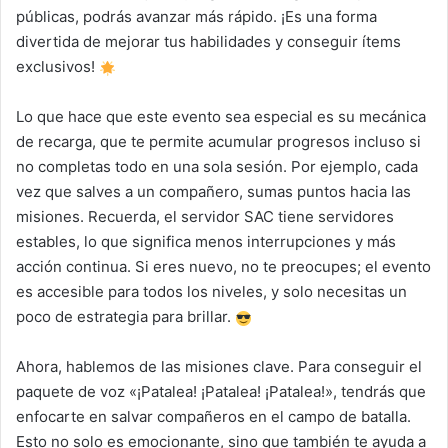
públicas, podrás avanzar más rápido. ¡Es una forma
divertida de mejorar tus habilidades y conseguir ítems
exclusivos!
Lo que hace que este evento sea especial es su mecánica
de recarga, que te permite acumular progresos incluso si
no completas todo en una sola sesión. Por ejemplo, cada
vez que salves a un compañero, sumas puntos hacia las
misiones. Recuerda, el servidor SAC tiene servidores
estables, lo que significa menos interrupciones y más
acción continua. Si eres nuevo, no te preocupes; el evento
es accesible para todos los niveles, y solo necesitas un
poco de estrategia para brillar.
Ahora, hablemos de las misiones clave. Para conseguir el
paquete de voz «¡Patalea! ¡Patalea! ¡Patalea!», tendrás que
enfocarte en salvar compañeros en el campo de batalla.
Esto no solo es emocionante, sino que también te ayuda a