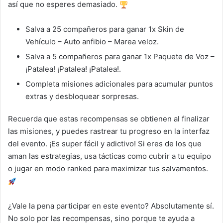
así que no esperes demasiado.
Salva a 25 compañeros para ganar 1x Skin de
Vehículo – Auto anfibio – Marea veloz.
Salva a 5 compañeros para ganar 1x Paquete de Voz –
¡Patalea! ¡Patalea! ¡Patalea!.
Completa misiones adicionales para acumular puntos
extras y desbloquear sorpresas.
Recuerda que estas recompensas se obtienen al finalizar
las misiones, y puedes rastrear tu progreso en la interfaz
del evento. ¡Es super fácil y adictivo! Si eres de los que
aman las estrategias, usa tácticas como cubrir a tu equipo
o jugar en modo ranked para maximizar tus salvamentos.
¿Vale la pena participar en este evento? Absolutamente sí.
No solo por las recompensas, sino porque te ayuda a