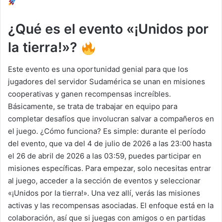
¿Qué es el evento «¡Unidos por
la tierra!»?
Este evento es una oportunidad genial para que los
jugadores del servidor Sudamérica se unan en misiones
cooperativas y ganen recompensas increíbles.
Básicamente, se trata de trabajar en equipo para
completar desafíos que involucran salvar a compañeros en
el juego. ¿Cómo funciona? Es simple: durante el período
del evento, que va del 4 de julio de 2026 a las 23:00 hasta
el 26 de abril de 2026 a las 03:59, puedes participar en
misiones específicas. Para empezar, solo necesitas entrar
al juego, acceder a la sección de eventos y seleccionar
«¡Unidos por la tierra!». Una vez allí, verás las misiones
activas y las recompensas asociadas. El enfoque está en la
colaboración, así que si juegas con amigos o en partidas