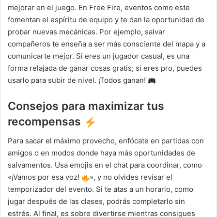
mejorar en el juego. En Free Fire, eventos como este
fomentan el espíritu de equipo y te dan la oportunidad de
probar nuevas mecánicas. Por ejemplo, salvar
compañeros te enseña a ser más consciente del mapa y a
comunicarte mejor. Si eres un jugador casual, es una
forma relajada de ganar cosas gratis; si eres pro, puedes
usarlo para subir de nivel. ¡Todos ganan!
Consejos para maximizar tus
recompensas
Para sacar el máximo provecho, enfócate en partidas con
amigos o en modos donde haya más oportunidades de
salvamentos. Usa emojis en el chat para coordinar, como
«¡Vamos por esa voz!
», y no olvides revisar el
temporizador del evento. Si te atas a un horario, como
jugar después de las clases, podrás completarlo sin
estrés. Al final, es sobre divertirse mientras consigues