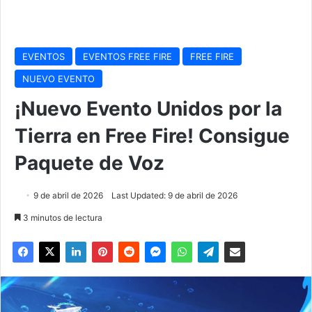
EVENTOS
EVENTOS FREE FIRE
FREE FIRE
NUEVO EVENTO
¡Nuevo Evento Unidos por la
Tierra en Free Fire! Consigue
Paquete de Voz
9 de abril de 2026
Last Updated: 9 de abril de 2026
3 minutos de lectura