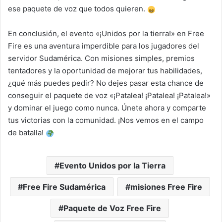
ese paquete de voz que todos quieren.
En conclusión, el evento «¡Unidos por la tierra!» en Free
Fire es una aventura imperdible para los jugadores del
servidor Sudamérica. Con misiones simples, premios
tentadores y la oportunidad de mejorar tus habilidades,
¿qué más puedes pedir? No dejes pasar esta chance de
conseguir el paquete de voz «¡Patalea! ¡Patalea! ¡Patalea!»
y dominar el juego como nunca. Únete ahora y comparte
tus victorias con la comunidad. ¡Nos vemos en el campo
de batalla!
Evento Unidos por la Tierra
Free Fire Sudamérica
misiones Free Fire
Paquete de Voz Free Fire