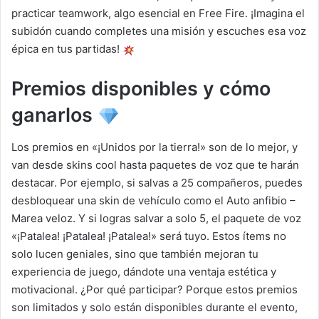
practicar teamwork, algo esencial en Free Fire. ¡Imagina el
subidón cuando completes una misión y escuches esa voz
épica en tus partidas!
Premios disponibles y cómo
ganarlos
Los premios en «¡Unidos por la tierra!» son de lo mejor, y
van desde skins cool hasta paquetes de voz que te harán
destacar. Por ejemplo, si salvas a 25 compañeros, puedes
desbloquear una skin de vehículo como el Auto anfibio –
Marea veloz. Y si logras salvar a solo 5, el paquete de voz
«¡Patalea! ¡Patalea! ¡Patalea!» será tuyo. Estos ítems no
solo lucen geniales, sino que también mejoran tu
experiencia de juego, dándote una ventaja estética y
motivacional. ¿Por qué participar? Porque estos premios
son limitados y solo están disponibles durante el evento,