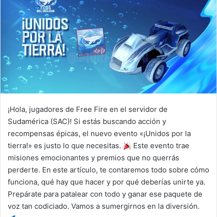
¡Hola, jugadores de Free Fire en el servidor de
Sudamérica (SAC)! Si estás buscando acción y
recompensas épicas, el nuevo evento «¡Unidos por la
tierra!» es justo lo que necesitas.
Este evento trae
misiones emocionantes y premios que no querrás
perderte. En este artículo, te contaremos todo sobre cómo
funciona, qué hay que hacer y por qué deberías unirte ya.
Prepárate para patalear con todo y ganar ese paquete de
voz tan codiciado. Vamos a sumergirnos en la diversión.