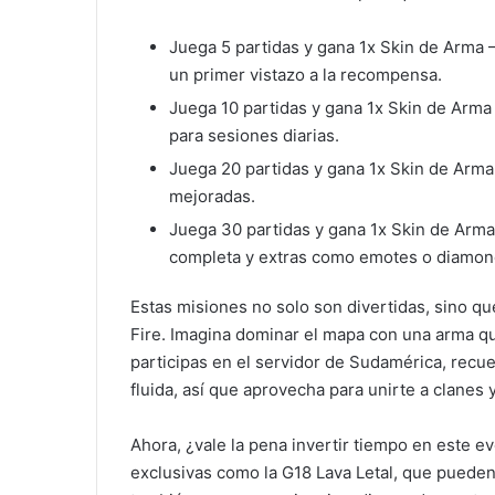
Juega 5 partidas y gana 1x Skin de Arma – 
un primer vistazo a la recompensa.
Juega 10 partidas y gana 1x Skin de Arma
para sesiones diarias.
Juega 20 partidas y gana 1x Skin de Arma
mejoradas.
Juega 30 partidas y gana 1x Skin de Arma –
completa y extras como emotes o diamon
Estas misiones no solo son divertidas, sino q
Fire. Imagina dominar el mapa con una arma qu
participas en el servidor de Sudamérica, recue
fluida, así que aprovecha para unirte a clanes 
Ahora, ¿vale la pena invertir tiempo en este e
exclusivas como la G18 Lava Letal, que pueden