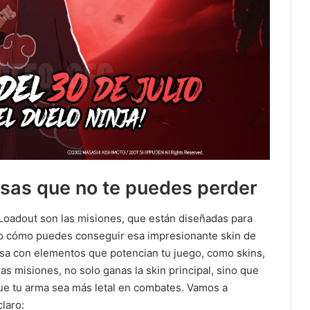
sas que no te puedes perder
Loadout son las misiones, que están diseñadas para
llo cómo puedes conseguir esa impresionante skin de
sa con elementos que potencian tu juego, como skins,
as misiones, no solo ganas la skin principal, sino que
e tu arma sea más letal en combates. Vamos a
laro: