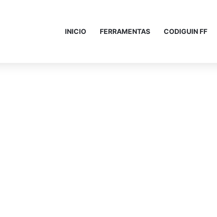
INICIO
FERRAMENTAS
CODIGUIN FF