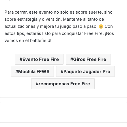
Para cerrar, este evento no solo es sobre suerte, sino
sobre estrategia y diversión. Mantente al tanto de
actualizaciones y mejora tu juego paso a paso.
Con
estos tips, estarás listo para conquistar Free Fire. ¡Nos
vemos en el battlefield!
Evento Free Fire
Giros Free Fire
Mochila FFWS
Paquete Jugador Pro
recompensas Free Fire