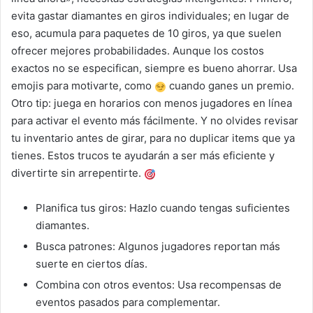
evita gastar diamantes en giros individuales; en lugar de
eso, acumula para paquetes de 10 giros, ya que suelen
ofrecer mejores probabilidades. Aunque los costos
exactos no se especifican, siempre es bueno ahorrar. Usa
emojis para motivarte, como
cuando ganes un premio.
Otro tip: juega en horarios con menos jugadores en línea
para activar el evento más fácilmente. Y no olvides revisar
tu inventario antes de girar, para no duplicar items que ya
tienes. Estos trucos te ayudarán a ser más eficiente y
divertirte sin arrepentirte.
Planifica tus giros: Hazlo cuando tengas suficientes
diamantes.
Busca patrones: Algunos jugadores reportan más
suerte en ciertos días.
Combina con otros eventos: Usa recompensas de
eventos pasados para complementar.