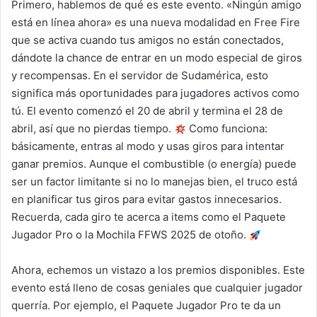
Primero, hablemos de qué es este evento. «Ningún amigo
está en línea ahora» es una nueva modalidad en Free Fire
que se activa cuando tus amigos no están conectados,
dándote la chance de entrar en un modo especial de giros
y recompensas. En el servidor de Sudamérica, esto
significa más oportunidades para jugadores activos como
tú. El evento comenzó el 20 de abril y termina el 28 de
abril, así que no pierdas tiempo.
Como funciona:
básicamente, entras al modo y usas giros para intentar
ganar premios. Aunque el combustible (o energía) puede
ser un factor limitante si no lo manejas bien, el truco está
en planificar tus giros para evitar gastos innecesarios.
Recuerda, cada giro te acerca a items como el Paquete
Jugador Pro o la Mochila FFWS 2025 de otoño.
Ahora, echemos un vistazo a los premios disponibles. Este
evento está lleno de cosas geniales que cualquier jugador
querría. Por ejemplo, el Paquete Jugador Pro te da un