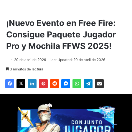
¡Nuevo Evento en Free Fire:
Consigue Paquete Jugador
Pro y Mochila FFWS 2025!
20 de abril de 2026
Last Updated: 20 de abril de 2026
3 minutos de lectura