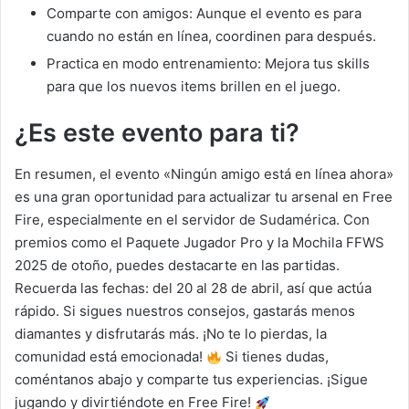
Comparte con amigos: Aunque el evento es para
cuando no están en línea, coordinen para después.
Practica en modo entrenamiento: Mejora tus skills
para que los nuevos items brillen en el juego.
¿Es este evento para ti?
En resumen, el evento «Ningún amigo está en línea ahora»
es una gran oportunidad para actualizar tu arsenal en Free
Fire, especialmente en el servidor de Sudamérica. Con
premios como el Paquete Jugador Pro y la Mochila FFWS
2025 de otoño, puedes destacarte en las partidas.
Recuerda las fechas: del 20 al 28 de abril, así que actúa
rápido. Si sigues nuestros consejos, gastarás menos
diamantes y disfrutarás más. ¡No te lo pierdas, la
comunidad está emocionada!
Si tienes dudas,
coméntanos abajo y comparte tus experiencias. ¡Sigue
jugando y divirtiéndote en Free Fire!