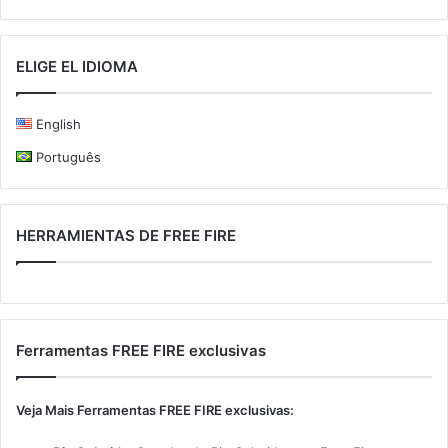
ELIGE EL IDIOMA
English
Português
HERRAMIENTAS DE FREE FIRE
Ferramentas FREE FIRE exclusivas
Veja Mais Ferramentas FREE FIRE exclusivas: