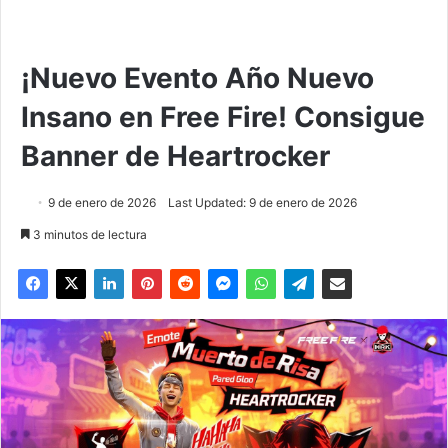
¡Nuevo Evento Año Nuevo
Insano en Free Fire! Consigue
Banner de Heartrocker
9 de enero de 2026
Last Updated: 9 de enero de 2026
3 minutos de lectura