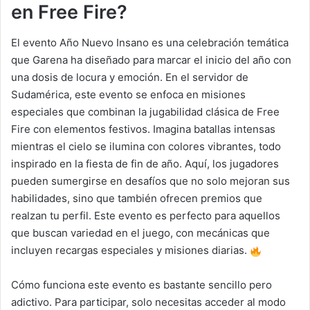
en Free Fire?
El evento Año Nuevo Insano es una celebración temática
que Garena ha diseñado para marcar el inicio del año con
una dosis de locura y emoción. En el servidor de
Sudamérica, este evento se enfoca en misiones
especiales que combinan la jugabilidad clásica de Free
Fire con elementos festivos. Imagina batallas intensas
mientras el cielo se ilumina con colores vibrantes, todo
inspirado en la fiesta de fin de año. Aquí, los jugadores
pueden sumergirse en desafíos que no solo mejoran sus
habilidades, sino que también ofrecen premios que
realzan tu perfil. Este evento es perfecto para aquellos
que buscan variedad en el juego, con mecánicas que
incluyen recargas especiales y misiones diarias.
Cómo funciona este evento es bastante sencillo pero
adictivo. Para participar, solo necesitas acceder al modo