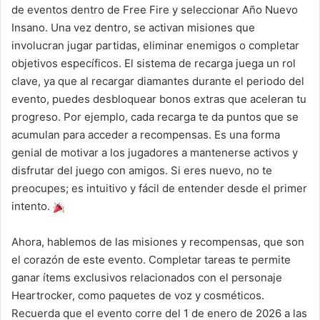
de eventos dentro de Free Fire y seleccionar Año Nuevo
Insano. Una vez dentro, se activan misiones que
involucran jugar partidas, eliminar enemigos o completar
objetivos específicos. El sistema de recarga juega un rol
clave, ya que al recargar diamantes durante el periodo del
evento, puedes desbloquear bonos extras que aceleran tu
progreso. Por ejemplo, cada recarga te da puntos que se
acumulan para acceder a recompensas. Es una forma
genial de motivar a los jugadores a mantenerse activos y
disfrutar del juego con amigos. Si eres nuevo, no te
preocupes; es intuitivo y fácil de entender desde el primer
intento.
Ahora, hablemos de las misiones y recompensas, que son
el corazón de este evento. Completar tareas te permite
ganar ítems exclusivos relacionados con el personaje
Heartrocker, como paquetes de voz y cosméticos.
Recuerda que el evento corre del 1 de enero de 2026 a las