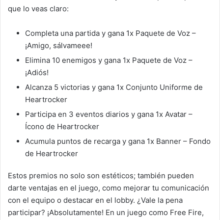
que lo veas claro:
Completa una partida y gana 1x Paquete de Voz –
¡Amigo, sálvameee!
Elimina 10 enemigos y gana 1x Paquete de Voz –
¡Adiós!
Alcanza 5 victorias y gana 1x Conjunto Uniforme de
Heartrocker
Participa en 3 eventos diarios y gana 1x Avatar –
Ícono de Heartrocker
Acumula puntos de recarga y gana 1x Banner – Fondo
de Heartrocker
Estos premios no solo son estéticos; también pueden
darte ventajas en el juego, como mejorar tu comunicación
con el equipo o destacar en el lobby. ¿Vale la pena
participar? ¡Absolutamente! En un juego como Free Fire,