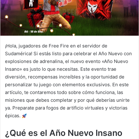
¡Hola, jugadores de Free Fire en el servidor de
Sudamérica! Si estás listo para celebrar el Año Nuevo con
explosiones de adrenalina, el nuevo evento «Año Nuevo
Insano» es justo lo que necesitas. Este evento trae
diversión, recompensas increíbles y la oportunidad de
personalizar tu juego con elementos exclusivos. En este
artículo, te contaremos todo sobre cómo funciona, las
misiones que debes completar y por qué deberías unirte
ya. Preparate para fogos de artificio virtuales y victorias
épicas.
¿Qué es el Año Nuevo Insano