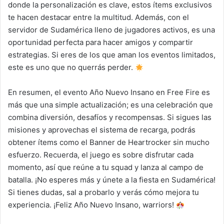
donde la personalización es clave, estos ítems exclusivos
te hacen destacar entre la multitud. Además, con el
servidor de Sudamérica lleno de jugadores activos, es una
oportunidad perfecta para hacer amigos y compartir
estrategias. Si eres de los que aman los eventos limitados,
este es uno que no querrás perder.
En resumen, el evento Año Nuevo Insano en Free Fire es
más que una simple actualización; es una celebración que
combina diversión, desafíos y recompensas. Si sigues las
misiones y aprovechas el sistema de recarga, podrás
obtener ítems como el Banner de Heartrocker sin mucho
esfuerzo. Recuerda, el juego es sobre disfrutar cada
momento, así que reúne a tu squad y lanza al campo de
batalla. ¡No esperes más y únete a la fiesta en Sudamérica!
Si tienes dudas, sal a probarlo y verás cómo mejora tu
experiencia. ¡Feliz Año Nuevo Insano, warriors!