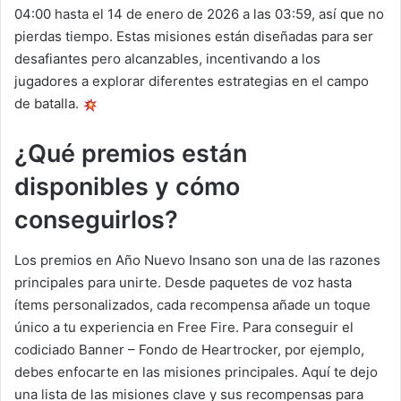
04:00 hasta el 14 de enero de 2026 a las 03:59, así que no
pierdas tiempo. Estas misiones están diseñadas para ser
desafiantes pero alcanzables, incentivando a los
jugadores a explorar diferentes estrategias en el campo
de batalla.
¿Qué premios están
disponibles y cómo
conseguirlos?
Los premios en Año Nuevo Insano son una de las razones
principales para unirte. Desde paquetes de voz hasta
ítems personalizados, cada recompensa añade un toque
único a tu experiencia en Free Fire. Para conseguir el
codiciado Banner – Fondo de Heartrocker, por ejemplo,
debes enfocarte en las misiones principales. Aquí te dejo
una lista de las misiones clave y sus recompensas para