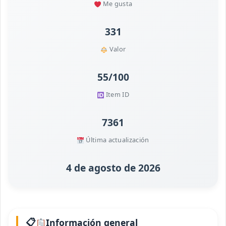
Me gusta
331
Valor
55/100
Item ID
7361
Última actualización
4 de agosto de 2026
Información general