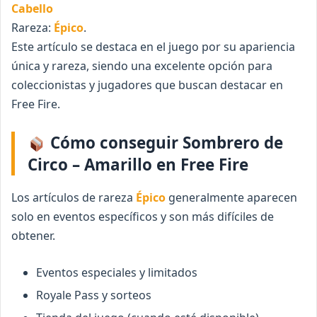
Cabello
Rareza:
Épico
.
Este artículo se destaca en el juego por su apariencia
única y rareza, siendo una excelente opción para
coleccionistas y jugadores que buscan destacar en
Free Fire.
Cómo conseguir Sombrero de
Circo – Amarillo en Free Fire
Los artículos de rareza
Épico
generalmente aparecen
solo en eventos específicos y son más difíciles de
obtener.
Eventos especiales y limitados
Royale Pass y sorteos