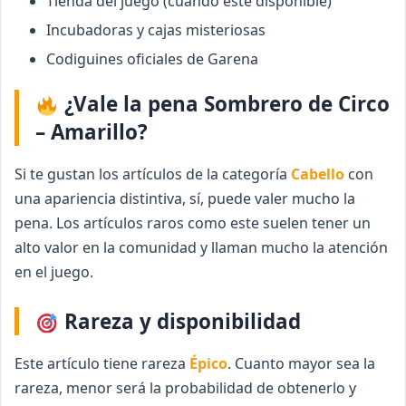
Tienda del juego (cuando esté disponible)
Incubadoras y cajas misteriosas
Codiguines oficiales de Garena
¿Vale la pena Sombrero de Circo
– Amarillo?
Si te gustan los artículos de la categoría
Cabello
con
una apariencia distintiva, sí, puede valer mucho la
pena. Los artículos raros como este suelen tener un
alto valor en la comunidad y llaman mucho la atención
en el juego.
Rareza y disponibilidad
Este artículo tiene rareza
Épico
. Cuanto mayor sea la
rareza, menor será la probabilidad de obtenerlo y