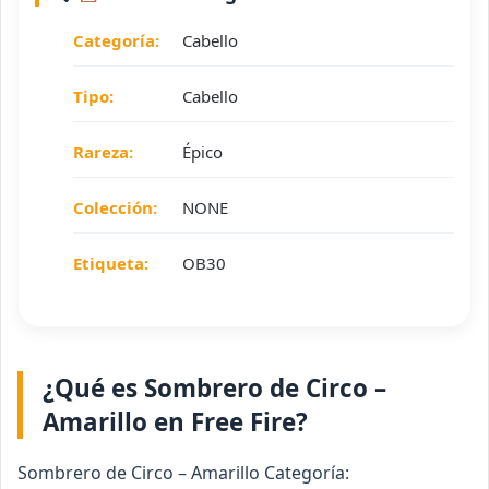
Categoría:
Cabello
Tipo:
Cabello
Rareza:
Épico
Colección:
NONE
Etiqueta:
OB30
¿Qué es Sombrero de Circo –
Amarillo en Free Fire?
Sombrero de Circo – Amarillo Categoría: