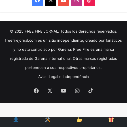
© 2025 FREE FIRE JORNAL. Todos los derechos reservados.
freefirejornal.com es un sitio independiente, creado por fanáticos
y no está controlado por Garena. Free Fire es una marca
registrada de Garena International. Otras marcas registradas
pertenecen a sus respectivos propietarios.
Aviso Legal e Independência
Facebook
X
YouTube
Instagram
TikTok