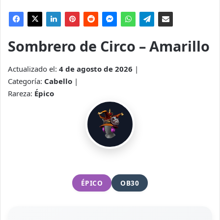
Sombrero de Circo – Amarillo
Actualizado el:
4 de agosto de 2026
|
Categoría:
Cabello
|
Rareza:
Épico
ÉPICO
OB30