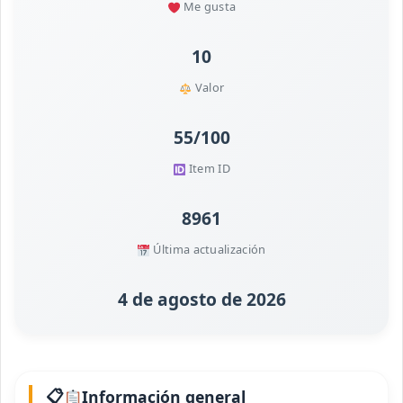
Me gusta
10
Valor
55/100
Item ID
8961
Última actualización
4 de agosto de 2026
Información general