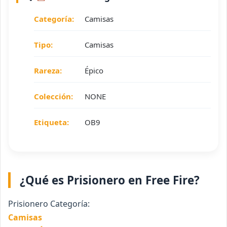
Categoría:
Camisas
Tipo:
Camisas
Rareza:
Épico
Colección:
NONE
Etiqueta:
OB9
¿Qué es Prisionero en Free Fire?
Prisionero Categoría:
Camisas