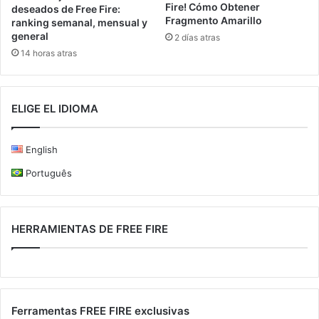
Fire! Cómo Obtener
deseados de Free Fire:
Fragmento Amarillo
ranking semanal, mensual y
general
2 días atras
14 horas atras
ELIGE EL IDIOMA
English
Português
HERRAMIENTAS DE FREE FIRE
Ferramentas FREE FIRE exclusivas