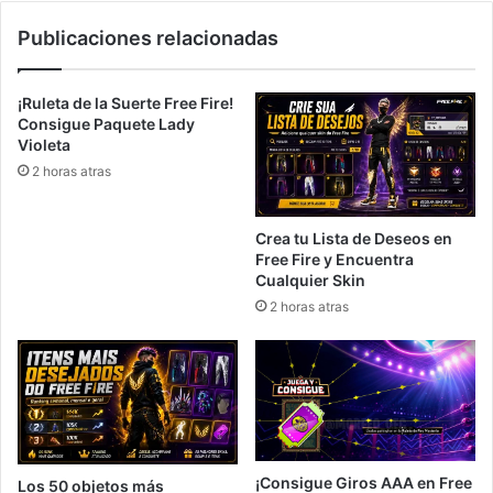
Publicaciones relacionadas
¡Ruleta de la Suerte Free Fire!
Consigue Paquete Lady
Violeta
2 horas atras
Crea tu Lista de Deseos en
Free Fire y Encuentra
Cualquier Skin
2 horas atras
¡Consigue Giros AAA en Free
Los 50 objetos más