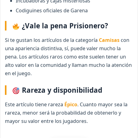
Incubadoras y cajas misteriosas
Codiguines oficiales de Garena
¿Vale la pena Prisionero?
Si te gustan los artículos de la categoría
Camisas
con
una apariencia distintiva, sí, puede valer mucho la
pena. Los artículos raros como este suelen tener un
alto valor en la comunidad y llaman mucho la atención
en el juego.
Rareza y disponibilidad
Este artículo tiene rareza
Épico
. Cuanto mayor sea la
rareza, menor será la probabilidad de obtenerlo y
mayor su valor entre los jugadores.