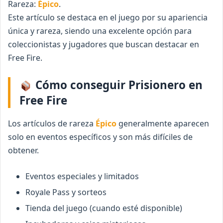
Rareza:
Épico
.
Este artículo se destaca en el juego por su apariencia
única y rareza, siendo una excelente opción para
coleccionistas y jugadores que buscan destacar en
Free Fire.
Cómo conseguir Prisionero en
Free Fire
Los artículos de rareza
Épico
generalmente aparecen
solo en eventos específicos y son más difíciles de
obtener.
Eventos especiales y limitados
Royale Pass y sorteos
Tienda del juego (cuando esté disponible)