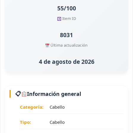
55/100
Item ID
8031
Última actualización
4 de agosto de 2026
Información general
Categoría:
Cabello
Tipo:
Cabello