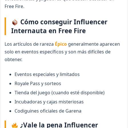
Free Fire.
Cómo conseguir Influencer
Internauta en Free Fire
Los artículos de rareza
Épico
generalmente aparecen
solo en eventos específicos y son más difíciles de
obtener.
Eventos especiales y limitados
Royale Pass y sorteos
Tienda del juego (cuando esté disponible)
Incubadoras y cajas misteriosas
Codiguines oficiales de Garena
¿Vale la pena Influencer