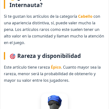
Internauta?
Si te gustan los artículos de la categoría
Cabello
con
una apariencia distintiva, sí, puede valer mucho la
pena. Los artículos raros como este suelen tener un
alto valor en la comunidad y llaman mucho la atención
en el juego.
Rareza y disponibilidad
Este artículo tiene rareza
Épico
. Cuanto mayor sea la
rareza, menor será la probabilidad de obtenerlo y
mayor su valor entre los jugadores.