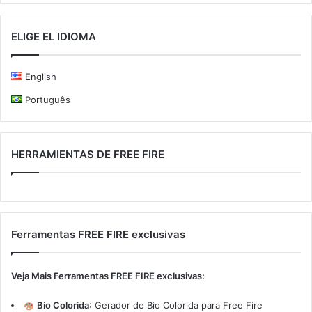
ELIGE EL IDIOMA
English
Português
HERRAMIENTAS DE FREE FIRE
Ferramentas FREE FIRE exclusivas
Veja Mais Ferramentas FREE FIRE exclusivas:
Bio Colorida
:
Gerador de Bio Colorida para Free Fire