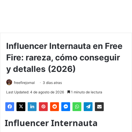
Influencer Internauta en Free
Fire: rareza, cómo conseguir
y detalles (2026)
freefirejornal
3 días atras
Last Updated: 4 de agosto de 2026
1 minuto de lectura
Influencer Internauta