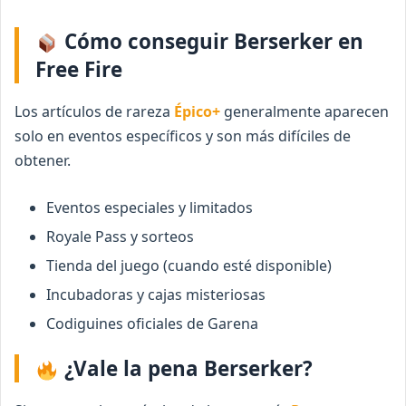
Cómo conseguir Berserker en
Free Fire
Los artículos de rareza
Épico+
generalmente aparecen
solo en eventos específicos y son más difíciles de
obtener.
Eventos especiales y limitados
Royale Pass y sorteos
Tienda del juego (cuando esté disponible)
Incubadoras y cajas misteriosas
Codiguines oficiales de Garena
¿Vale la pena Berserker?