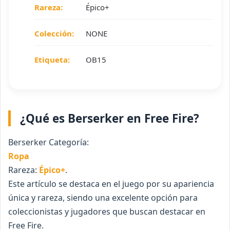
Rareza:
Épico+
Colección:
NONE
Etiqueta:
OB15
¿Qué es Berserker en Free Fire?
Berserker Categoría:
Ropa
Rareza:
Épico+
.
Este artículo se destaca en el juego por su apariencia
única y rareza, siendo una excelente opción para
coleccionistas y jugadores que buscan destacar en
Free Fire.