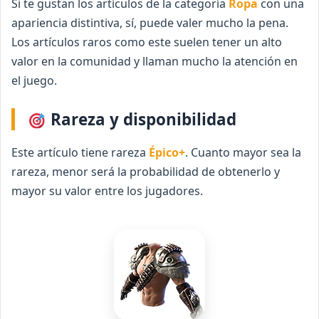
Si te gustan los artículos de la categoría
Ropa
con una
apariencia distintiva, sí, puede valer mucho la pena.
Los artículos raros como este suelen tener un alto
valor en la comunidad y llaman mucho la atención en
el juego.
Rareza y disponibilidad
Este artículo tiene rareza
Épico+
. Cuanto mayor sea la
rareza, menor será la probabilidad de obtenerlo y
mayor su valor entre los jugadores.