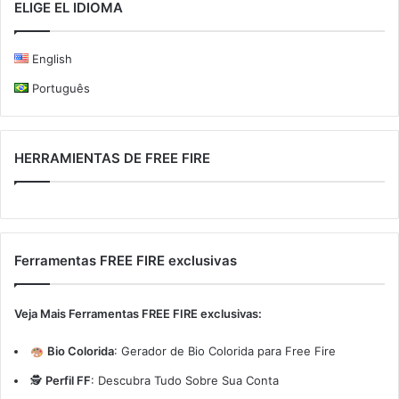
ELIGE EL IDIOMA
English
Português
HERRAMIENTAS DE FREE FIRE
Ferramentas FREE FIRE exclusivas
Veja Mais Ferramentas FREE FIRE exclusivas:
Bio Colorida
:
Gerador de Bio Colorida para Free Fire
🕵️
Perfil FF
:
Descubra Tudo Sobre Sua Conta