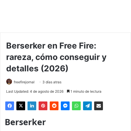
Berserker en Free Fire:
rareza, cómo conseguir y
detalles (2026)
freefirejornal
3 días atras
Last Updated: 4 de agosto de 2026
1 minuto de lectura
Berserker