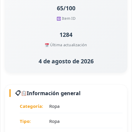
65/100
Item ID
1284
Última actualización
4 de agosto de 2026
Información general
Categoría:
Ropa
Tipo:
Ropa