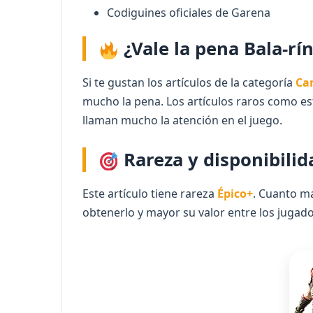
Codiguines oficiales de Garena
¿Vale la pena Bala-rí
Si te gustan los artículos de la categoría
Ca
mucho la pena. Los artículos raros como es
llaman mucho la atención en el juego.
Rareza y disponibilid
Este artículo tiene rareza
Épico+
. Cuanto ma
obtenerlo y mayor su valor entre los jugado