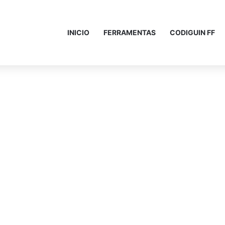
INICIO
FERRAMENTAS
CODIGUIN FF