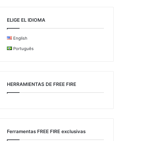
ELIGE EL IDIOMA
English
Português
HERRAMIENTAS DE FREE FIRE
Ferramentas FREE FIRE exclusivas