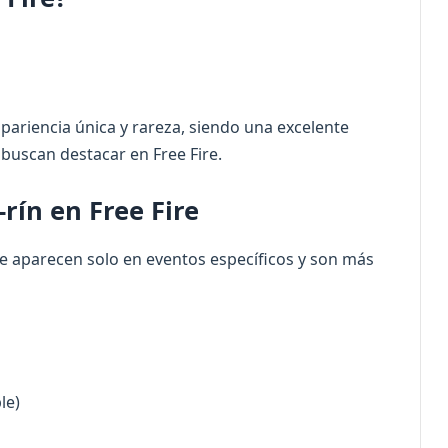
apariencia única y rareza, siendo una excelente
buscan destacar en Free Fire.
rín en Free Fire
 aparecen solo en eventos específicos y son más
le)