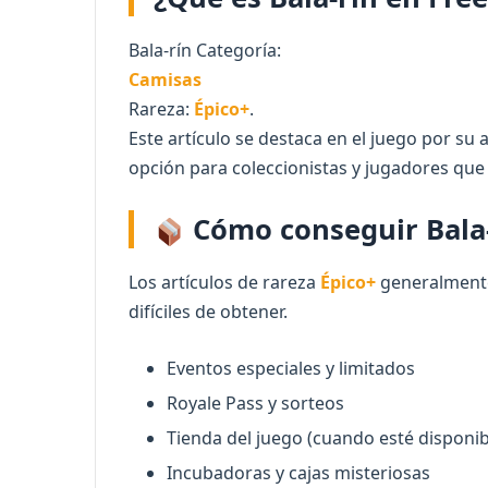
Bala-rín Categoría:
Camisas
Rareza:
Épico+
.
Este artículo se destaca en el juego por su 
opción para coleccionistas y jugadores que 
Cómo conseguir Bala-
Los artículos de rareza
Épico+
generalmente
difíciles de obtener.
Eventos especiales y limitados
Royale Pass y sorteos
Tienda del juego (cuando esté disponib
Incubadoras y cajas misteriosas