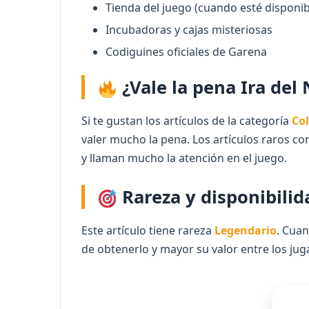
Tienda del juego (cuando esté disponib
Incubadoras y cajas misteriosas
Codiguines oficiales de Garena
¿Vale la pena Ira del
Si te gustan los artículos de la categoría
Co
valer mucho la pena. Los artículos raros co
y llaman mucho la atención en el juego.
Rareza y disponibilid
Este artículo tiene rareza
Legendario
. Cuan
de obtenerlo y mayor su valor entre los jug