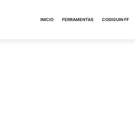
INICIO
FERRAMENTAS
CODIGUIN FF