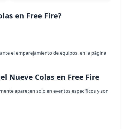
las en Free Fire?
ante el emparejamiento de equipos, en la página
el Nueve Colas en Free Fire
mente aparecen solo en eventos específicos y son