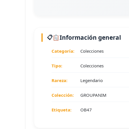
Información general
Categoría:
Colecciones
Tipo:
Colecciones
Rareza:
Legendario
Colección:
GROUPANIM
Etiqueta:
OB47