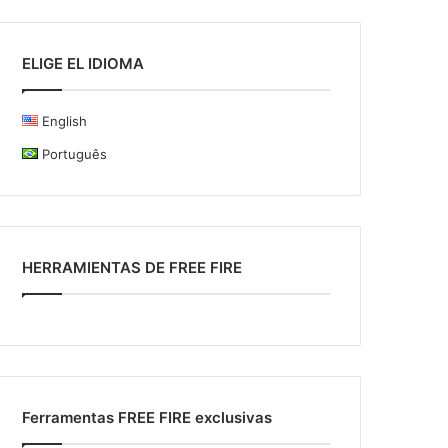
ELIGE EL IDIOMA
English
Português
HERRAMIENTAS DE FREE FIRE
Ferramentas FREE FIRE exclusivas