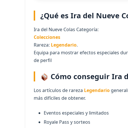
¿Qué es Ira del Nueve Co
Ira del Nueve Colas Categoría:
Colecciones
Rareza:
Legendario
.
Equipa para mostrar efectos especiales dur
de perfil
Cómo conseguir Ira d
Los artículos de rareza
Legendario
general
más difíciles de obtener.
Eventos especiales y limitados
Royale Pass y sorteos