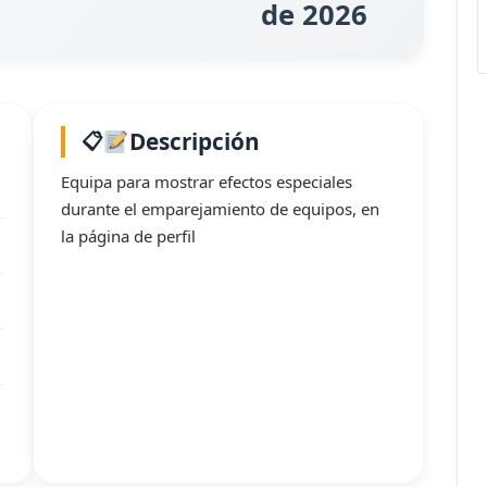
de 2026
Descripción
Equipa para mostrar efectos especiales
durante el emparejamiento de equipos, en
la página de perfil