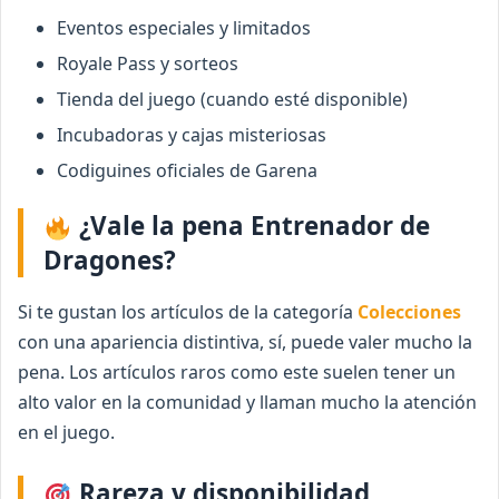
Eventos especiales y limitados
Royale Pass y sorteos
Tienda del juego (cuando esté disponible)
Incubadoras y cajas misteriosas
Codiguines oficiales de Garena
¿Vale la pena Entrenador de
Dragones?
Si te gustan los artículos de la categoría
Colecciones
con una apariencia distintiva, sí, puede valer mucho la
pena. Los artículos raros como este suelen tener un
alto valor en la comunidad y llaman mucho la atención
en el juego.
Rareza y disponibilidad