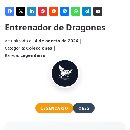
Entrenador de Dragones
Actualizado el:
4 de agosto de 2026
|
Categoría:
Colecciones
|
Rareza:
Legendario
LEGENDARIO
OB32