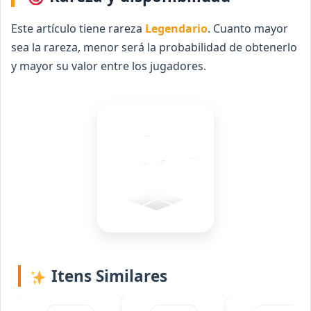
Este artículo tiene rareza
Legendario
. Cuanto mayor
sea la rareza, menor será la probabilidad de obtenerlo
y mayor su valor entre los jugadores.
Itens Similares