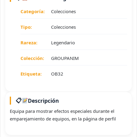
Categoría:
Colecciones
Tipo:
Colecciones
Rareza:
Legendario
Colección:
GROUPANIM
Etiqueta:
OB32
Descripción
Equipa para mostrar efectos especiales durante el
emparejamiento de equipos, en la página de perfil