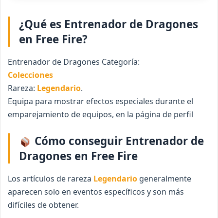
¿Qué es Entrenador de Dragones
en Free Fire?
Entrenador de Dragones Categoría:
Colecciones
Rareza:
Legendario
.
Equipa para mostrar efectos especiales durante el
emparejamiento de equipos, en la página de perfil
Cómo conseguir Entrenador de
Dragones en Free Fire
Los artículos de rareza
Legendario
generalmente
aparecen solo en eventos específicos y son más
difíciles de obtener.