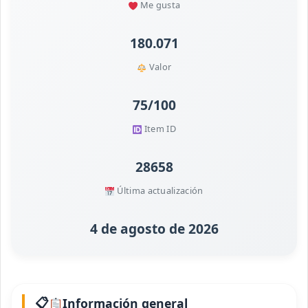
Me gusta
180.071
Valor
75/100
Item ID
28658
Última actualización
4 de agosto de 2026
Información general