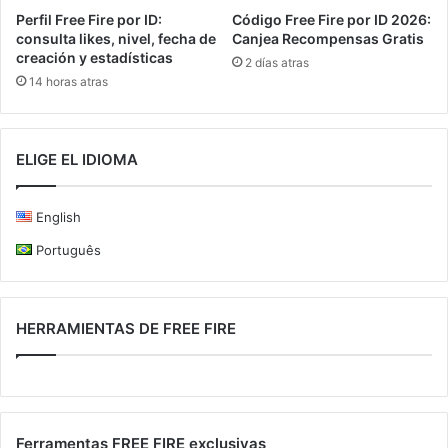
Perfil Free Fire por ID:
Código Free Fire por ID 2026:
consulta likes, nivel, fecha de
Canjea Recompensas Gratis
creación y estadísticas
2 días atras
14 horas atras
ELIGE EL IDIOMA
English
Português
HERRAMIENTAS DE FREE FIRE
Ferramentas FREE FIRE exclusivas