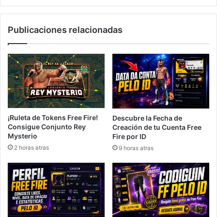
Publicaciones relacionadas
¡Ruleta de Tokens Free Fire!
Descubre la Fecha de
Consigue Conjunto Rey
Creación de tu Cuenta Free
Mysterio
Fire por ID
2 horas atras
9 horas atras