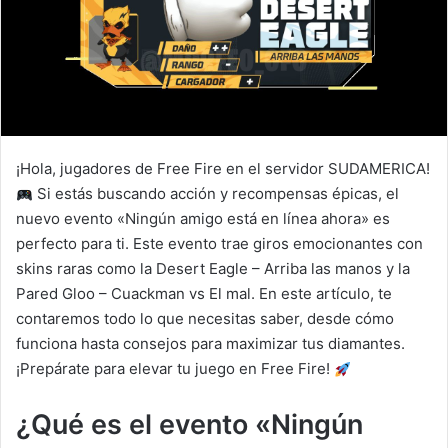
¡Hola, jugadores de Free Fire en el servidor SUDAMERICA!
Si estás buscando acción y recompensas épicas, el
nuevo evento «Ningún amigo está en línea ahora» es
perfecto para ti. Este evento trae giros emocionantes con
skins raras como la Desert Eagle – Arriba las manos y la
Pared Gloo – Cuackman vs El mal. En este artículo, te
contaremos todo lo que necesitas saber, desde cómo
funciona hasta consejos para maximizar tus diamantes.
¡Prepárate para elevar tu juego en Free Fire!
¿Qué es el evento «Ningún