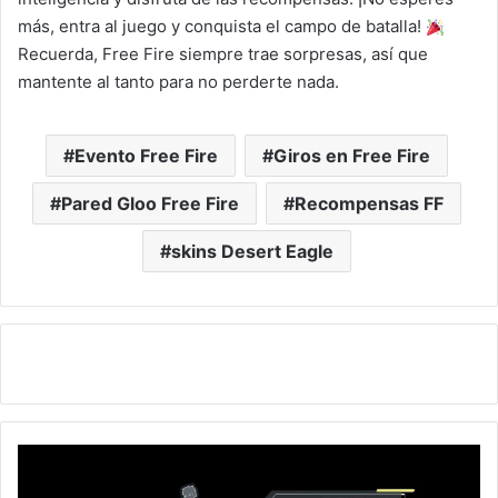
más, entra al juego y conquista el campo de batalla!
Recuerda, Free Fire siempre trae sorpresas, así que
mantente al tanto para no perderte nada.
Evento Free Fire
Giros en Free Fire
Pared Gloo Free Fire
Recompensas FF
skins Desert Eagle
¡Nuevo
evento