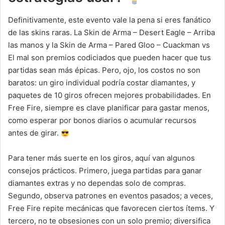
Definitivamente, este evento vale la pena si eres fanático
de las skins raras. La Skin de Arma – Desert Eagle – Arriba
las manos y la Skin de Arma – Pared Gloo – Cuackman vs
El mal son premios codiciados que pueden hacer que tus
partidas sean más épicas. Pero, ojo, los costos no son
baratos: un giro individual podría costar diamantes, y
paquetes de 10 giros ofrecen mejores probabilidades. En
Free Fire, siempre es clave planificar para gastar menos,
como esperar por bonos diarios o acumular recursos
antes de girar.
Para tener más suerte en los giros, aquí van algunos
consejos prácticos. Primero, juega partidas para ganar
diamantes extras y no dependas solo de compras.
Segundo, observa patrones en eventos pasados; a veces,
Free Fire repite mecánicas que favorecen ciertos ítems. Y
tercero, no te obsesiones con un solo premio; diversifica