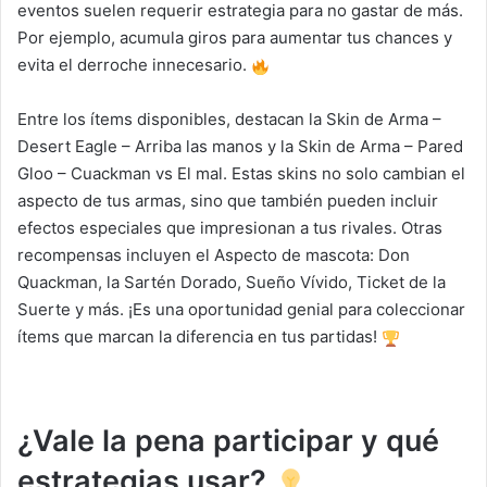
eventos suelen requerir estrategia para no gastar de más.
Por ejemplo, acumula giros para aumentar tus chances y
evita el derroche innecesario.
Entre los ítems disponibles, destacan la Skin de Arma –
Desert Eagle – Arriba las manos y la Skin de Arma – Pared
Gloo – Cuackman vs El mal. Estas skins no solo cambian el
aspecto de tus armas, sino que también pueden incluir
efectos especiales que impresionan a tus rivales. Otras
recompensas incluyen el Aspecto de mascota: Don
Quackman, la Sartén Dorado, Sueño Vívido, Ticket de la
Suerte y más. ¡Es una oportunidad genial para coleccionar
ítems que marcan la diferencia en tus partidas!
¿Vale la pena participar y qué
estrategias usar?