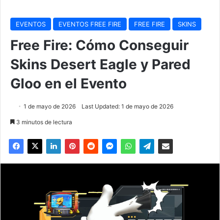
EVENTOS
EVENTOS FREE FIRE
FREE FIRE
SKINS
Free Fire: Cómo Conseguir
Skins Desert Eagle y Pared
Gloo en el Evento
1 de mayo de 2026
Last Updated: 1 de mayo de 2026
3 minutos de lectura