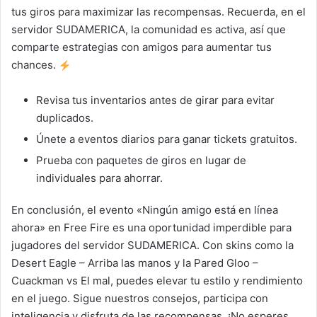
tus giros para maximizar las recompensas. Recuerda, en el
servidor SUDAMERICA, la comunidad es activa, así que
comparte estrategias con amigos para aumentar tus
chances.
Revisa tus inventarios antes de girar para evitar
duplicados.
Únete a eventos diarios para ganar tickets gratuitos.
Prueba con paquetes de giros en lugar de
individuales para ahorrar.
En conclusión, el evento «Ningún amigo está en línea
ahora» en Free Fire es una oportunidad imperdible para
jugadores del servidor SUDAMERICA. Con skins como la
Desert Eagle – Arriba las manos y la Pared Gloo –
Cuackman vs El mal, puedes elevar tu estilo y rendimiento
en el juego. Sigue nuestros consejos, participa con
inteligencia y disfruta de las recompensas. ¡No esperes