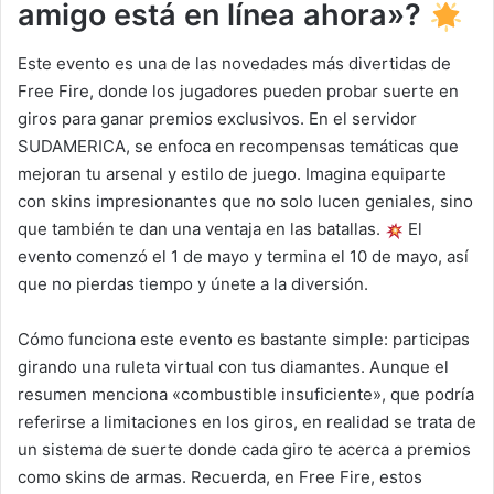
amigo está en línea ahora»?
Este evento es una de las novedades más divertidas de
Free Fire, donde los jugadores pueden probar suerte en
giros para ganar premios exclusivos. En el servidor
SUDAMERICA, se enfoca en recompensas temáticas que
mejoran tu arsenal y estilo de juego. Imagina equiparte
con skins impresionantes que no solo lucen geniales, sino
que también te dan una ventaja en las batallas.
El
evento comenzó el 1 de mayo y termina el 10 de mayo, así
que no pierdas tiempo y únete a la diversión.
Cómo funciona este evento es bastante simple: participas
girando una ruleta virtual con tus diamantes. Aunque el
resumen menciona «combustible insuficiente», que podría
referirse a limitaciones en los giros, en realidad se trata de
un sistema de suerte donde cada giro te acerca a premios
como skins de armas. Recuerda, en Free Fire, estos