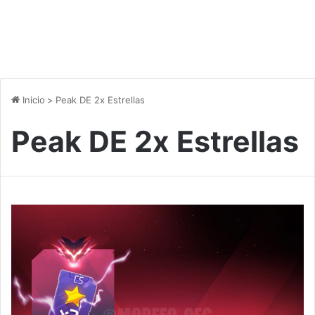
Inicio
>
Peak DE 2x Estrellas
Peak DE 2x Estrellas