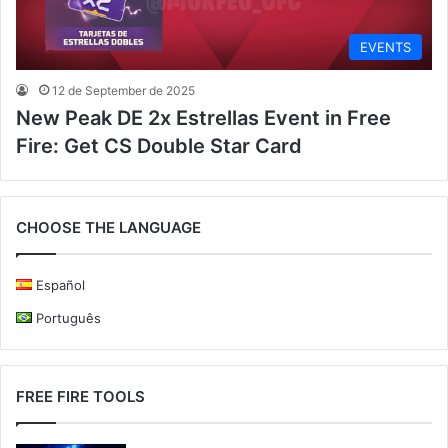
EVENTS
12 de September de 2025
New Peak DE 2x Estrellas Event in Free
Fire: Get CS Double Star Card
CHOOSE THE LANGUAGE
Español
Português
FREE FIRE TOOLS