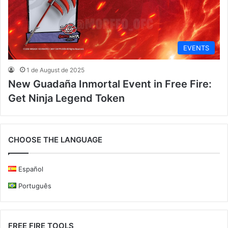
EVENTS
1 de August de 2025
New Guadaña Inmortal Event in Free Fire:
Get Ninja Legend Token
CHOOSE THE LANGUAGE
Español
Português
FREE FIRE TOOLS