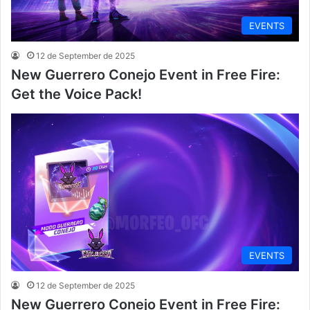
EVENTS
12 de September de 2025
New Guerrero Conejo Event in Free Fire:
Get the Voice Pack!
EVENTS
12 de September de 2025
New Guerrero Conejo Event in Free Fire: