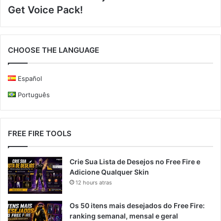
Get Voice Pack!
CHOOSE THE LANGUAGE
Español
Português
FREE FIRE TOOLS
Crie Sua Lista de Desejos no Free Fire e
Adicione Qualquer Skin
12 hours atras
Os 50 itens mais desejados do Free Fire:
ranking semanal, mensal e geral