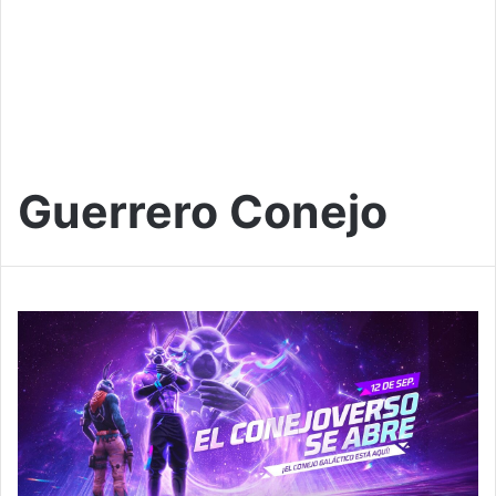
Guerrero Conejo