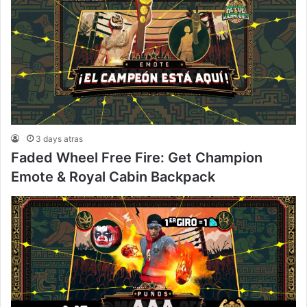
3 days atras
Faded Wheel Free Fire: Get Champion
Emote & Royal Cabin Backpack