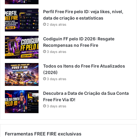
Perfil Free Fire pelo ID: veja likes, nível,
data de criação e estatísticas
2 days atras
Codiguin FF pelo ID 2026: Resgate
Recompensas no Free Fire
3 days atras
Todos os Itens do Free Fire Atualizados
(2026)
3 days atras
Descubra a Data de Criação da Sua Conta
Free Fire Via ID!
3 days atras
Ferramentas FREE FIRE exclusivas