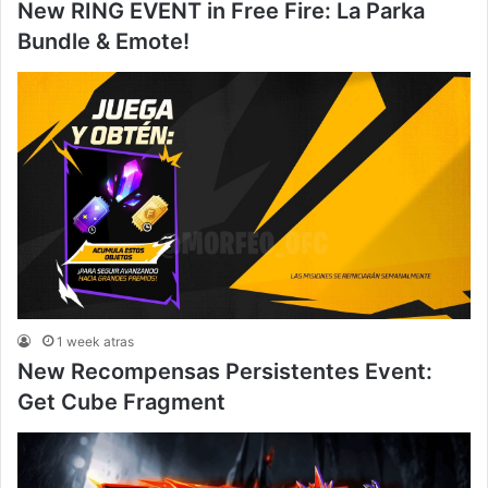
New RING EVENT in Free Fire: La Parka
Bundle & Emote!
1 week atras
New Recompensas Persistentes Event:
Get Cube Fragment