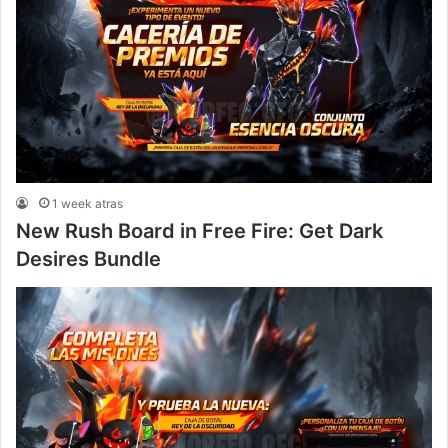
1 week atras
New Rush Board in Free Fire: Get Dark
Desires Bundle